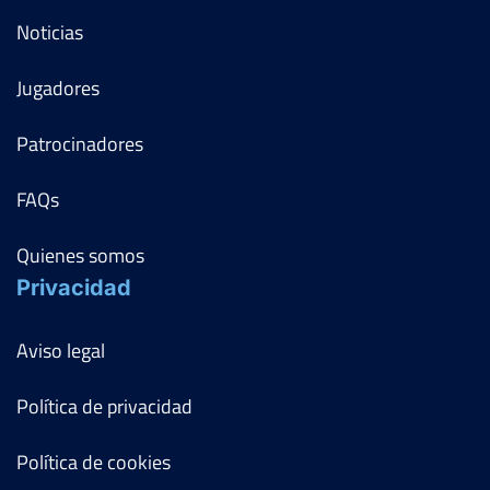
Noticias
Jugadores
Patrocinadores
FAQs
Quienes somos
Privacidad
Aviso legal
Política de privacidad
Política de cookies