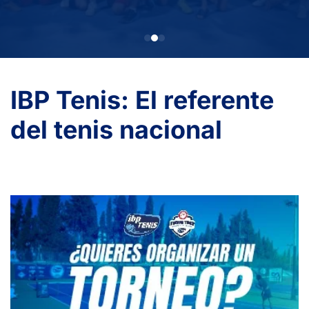
IBP Tenis: El referente
del tenis nacional