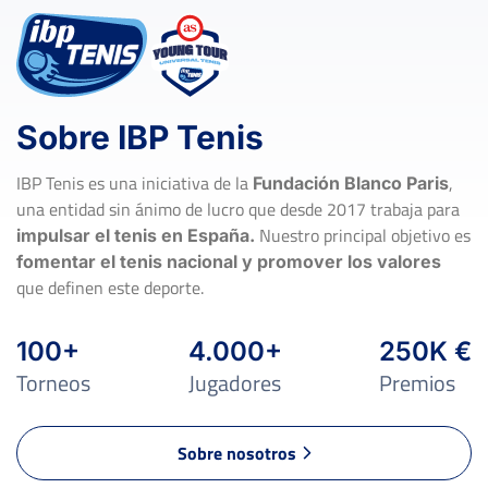
Sobre IBP Tenis
IBP Tenis es una iniciativa de la
,
Fundación Blanco Paris
una entidad sin ánimo de lucro que desde 2017 trabaja para
Nuestro principal objetivo es
impulsar el tenis en España.
fomentar el tenis nacional y promover los valores
que definen este deporte.
100+
4.000+
250K €
Torneos
Jugadores
Premios
Sobre nosotros