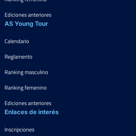
Ediciones anteriores
AS Young Tour
Calendario
Reglamento
Ranking masculino
Ranking femenino
Ediciones anteriores
Enlaces de interés
Inscripciones