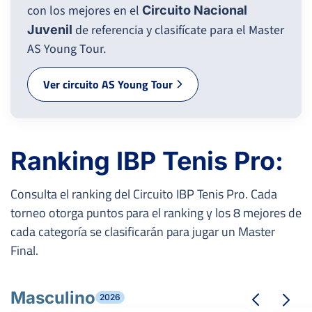
con los mejores en el
Circuito Nacional
de referencia y clasifícate para el Master
Juvenil
AS Young Tour.
Ver circuito AS Young Tour
Ranking IBP Tenis Pro:
Consulta el ranking del Circuito IBP Tenis Pro. Cada
torneo otorga puntos para el ranking y los 8 mejores de
cada categoría se clasificarán para jugar un Master
Final.
Masculino
2026