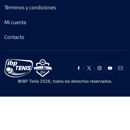
Términos y condiciones
Mi cuenta
Contacto
©IBP Tenis 2026, todos los derechos reservados.