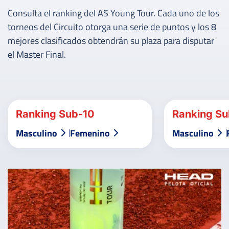
Consulta el ranking del AS Young Tour. Cada uno de los
torneos del Circuito otorga una serie de puntos y los 8
mejores clasificados obtendrán su plaza para disputar
el Master Final.
Ranking Sub-10
Ranking Su
Masculino
Femenino
Masculino