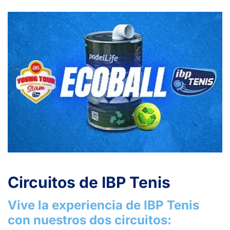
Circuitos de IBP Tenis
Vive la experiencia de IBP Tenis
con nuestros dos circuitos: