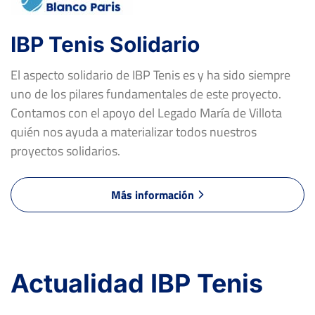
IBP Tenis Solidario
El aspecto solidario de IBP Tenis es y ha sido siempre
uno de los pilares fundamentales de este proyecto.
Contamos con el apoyo del Legado María de Villota
quién nos ayuda a materializar todos nuestros
proyectos solidarios.
Más información
Actualidad IBP Tenis