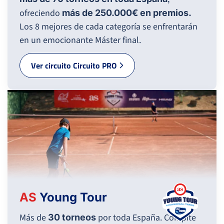
ofreciendo
más de 250.000€ en premios.
Los 8 mejores de cada categoría se enfrentarán
en un emocionante Máster final.
Ver circuito Circuito PRO
AS
Young Tour
Más de
por toda España. Compite
30 torneos