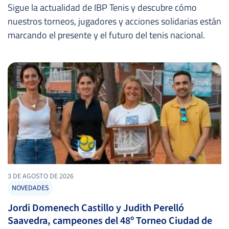
Sigue la actualidad de IBP Tenis y descubre cómo
nuestros torneos, jugadores y acciones solidarias están
marcando el presente y el futuro del tenis nacional.
3 DE AGOSTO DE 2026
NOVEDADES
Jordi Domenech Castillo y Judith Perelló
Saavedra, campeones del 48º Torneo Ciudad de