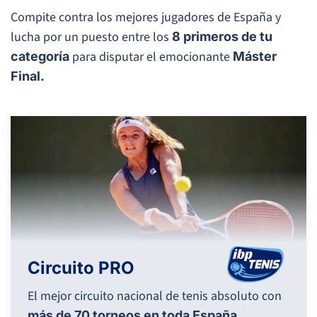
Compite contra los mejores jugadores de España y
lucha por un puesto entre los
8 primeros de tu
para disputar el emocionante
categoría
Máster
Final.
Circuito PRO
El mejor circuito nacional de tenis absoluto con
,
más de 70 torneos en toda España