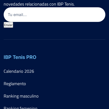
novedades relacionadas con IBP Tenis.
Email
(Obligatorio)
Enviar
IBP Tenis PRO
Calendario
2026
Reglamento
Ranking masculino
Ranking femenino