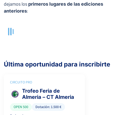
dejamos los
primeros lugares de las ediciones
:
anteriores
Última oportunidad para inscribirte
CIRCUITO PRO
Trofeo Feria de
Almeria – CT Almeria
OPEN 500
Dotación: 1.500 €