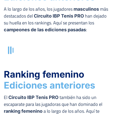
A lo largo de los años, los jugadores
más
masculinos
destacados del
han dejado
Circuito IBP Tenis PRO
su huella en los rankings. Aquí se presentan los
:
campeones de las ediciones pasadas
Ranking femenino
Ediciones anteriores
El
también ha sido un
Circuito IBP Tenis PRO
escaparate para las jugadoras que han dominado el
a lo largo de los años. Aquí te
ranking femenino