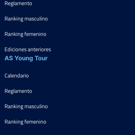
Reglamento
Ranking masculino
Ranking femenino
Ediciones anteriores
AS Young Tour
Calendario
Reglamento
Ranking masculino
Ranking femenino