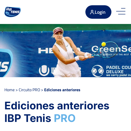
Login
Home
>
Circuito PRO
>
Ediciones anteriores
Ediciones anteriores
IBP Tenis
PRO