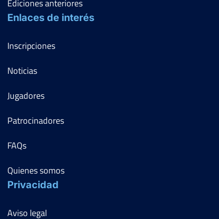
Ediciones anteriores
Enlaces de interés
Inscripciones
Noticias
Jugadores
Patrocinadores
FAQs
Quienes somos
Privacidad
Aviso legal