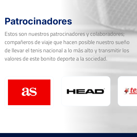
Patrocinadores
Estos son nuestros patrocinadores y colaboradores;
compañeros de viaje que hacen posible nuestro sueño
de llevar el tenis nacional a lo más alto y transmitir los
valores de este bonito deporte a la sociedad.