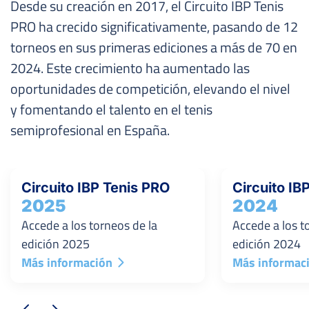
Desde su creación en 2017, el Circuito IBP Tenis
PRO ha crecido significativamente, pasando de 12
torneos en sus primeras ediciones a más de 70 en
2024. Este crecimiento ha aumentado las
oportunidades de competición, elevando el nivel
y fomentando el talento en el tenis
semiprofesional en España.
Circuito IBP Tenis PRO
Circuito IB
2025
2024
Accede a los torneos de la
Accede a los t
edición 2025
edición 2024
Más información
Más informac