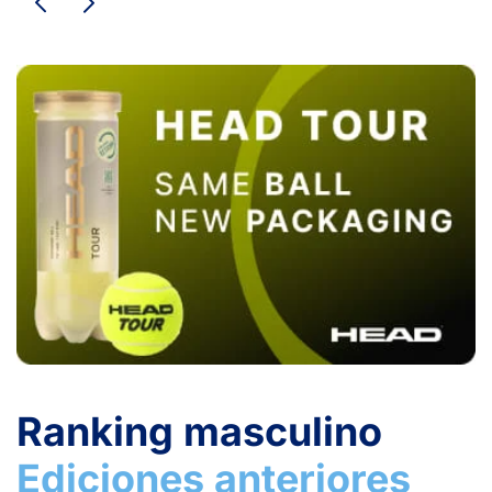
Ranking masculino
Ediciones anteriores