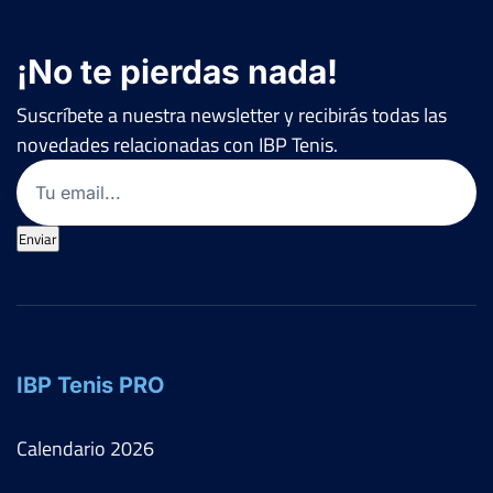
¡No te pierdas nada!
Suscríbete a nuestra newsletter y recibirás todas las
novedades relacionadas con IBP Tenis.
Email
(Obligatorio)
Enviar
IBP Tenis PRO
Calendario
2026