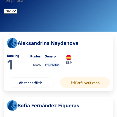
Temporada
Aleksandrina Naydenova
Ranking
Puntos
Género
1
ESP
4625
FEMENINO
Visitar perfil
Perfil verificado
Sofía Fernández Figueras