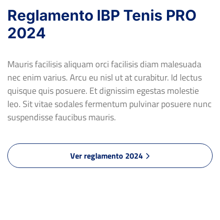
Reglamento IBP Tenis PRO
2024
Mauris facilisis aliquam orci facilisis diam malesuada
nec enim varius. Arcu eu nisl ut at curabitur. Id lectus
quisque quis posuere. Et dignissim egestas molestie
leo. Sit vitae sodales fermentum pulvinar posuere nunc
suspendisse faucibus mauris.
Ver reglamento 2024