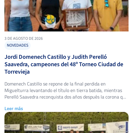
3 DE AGOSTO DE 2026
NOVEDADES
Jordi Domenech Castillo y Judith Perelló
Saavedra, campeones del 48º Torneo Ciudad de
Torrevieja
Domenech Castillo se repone de la final perdida en
Miguelturra levantando el título en tierra batida, mientras
Perelló Saavedra reconquista dos años después la corona que
ya fue suya en 2024. El Club de Tenis Torrevieja volvió a abrir
Leer más
sus puertas del 25 de julio al 2 de agosto para acoger el 48º
Torneo Ciudad […]