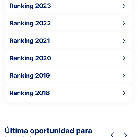
Ranking 2023
Ranking 2022
Ranking 2021
Ranking 2020
Ranking 2019
Ranking 2018
Última oportunidad para