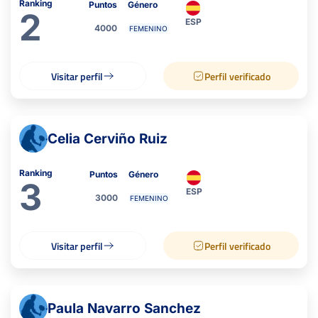
Ranking
Puntos
Género
2
ESP
4000
FEMENINO
Visitar perfil
Perfil verificado
Celia Cerviño Ruiz
Ranking
Puntos
Género
3
ESP
3000
FEMENINO
Visitar perfil
Perfil verificado
Paula Navarro Sanchez