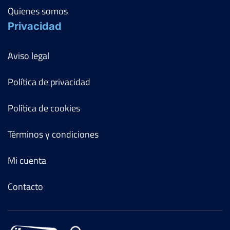
Quienes somos
Privacidad
Aviso legal
Política de privacidad
Política de cookies
Términos y condiciones
Mi cuenta
Contacto