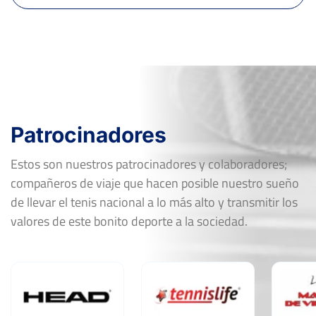
Patrocinadores
Estos son nuestros patrocinadores y colaboradores;
compañeros de viaje que hacen posible nuestro sueño
de llevar el tenis nacional a lo más alto y transmitir los
valores de este bonito deporte a la sociedad.