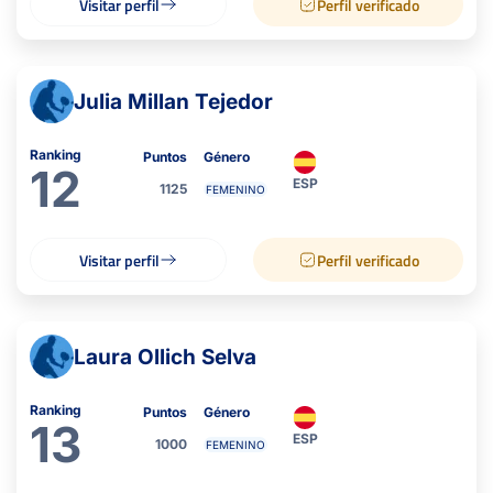
Visitar perfil
Perfil verificado
Julia Millan Tejedor
Ranking
Puntos
Género
12
ESP
1125
FEMENINO
Visitar perfil
Perfil verificado
Laura Ollich Selva
Ranking
Puntos
Género
13
ESP
1000
FEMENINO