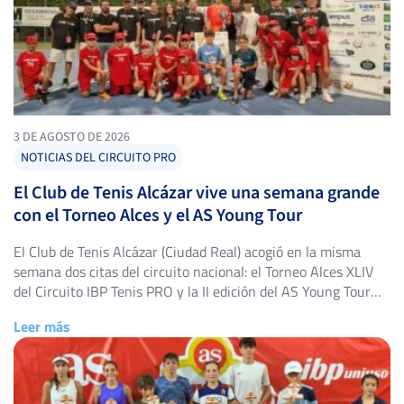
3 DE AGOSTO DE 2026
NOTICIAS DEL CIRCUITO PRO
El Club de Tenis Alcázar vive una semana grande
con el Torneo Alces y el AS Young Tour
El Club de Tenis Alcázar (Ciudad Real) acogió en la misma
semana dos citas del circuito nacional: el Torneo Alces XLIV
del Circuito IBP Tenis PRO y la II edición del AS Young Tour
Club de Tenis Alcázar, con triunfos destacados en ambos
Leer más
cuadros. Torneo Alces XLIV: título para Alejandro López
Escribano El Torneo Alces […]