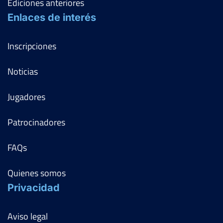
Ediciones anteriores
Enlaces de interés
Inscripciones
Noticias
Jugadores
Patrocinadores
FAQs
Quienes somos
Privacidad
Aviso legal