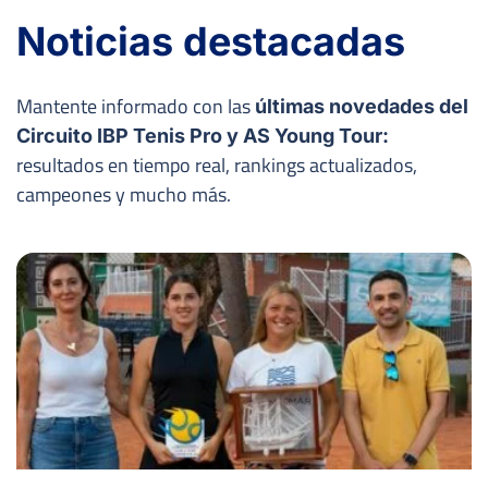
Noticias destacadas
Mantente informado con las
últimas novedades del
Circuito IBP Tenis Pro y AS Young Tour:
resultados en tiempo real, rankings actualizados,
campeones y mucho más.