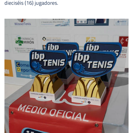
dieciséis (16) jugadores.