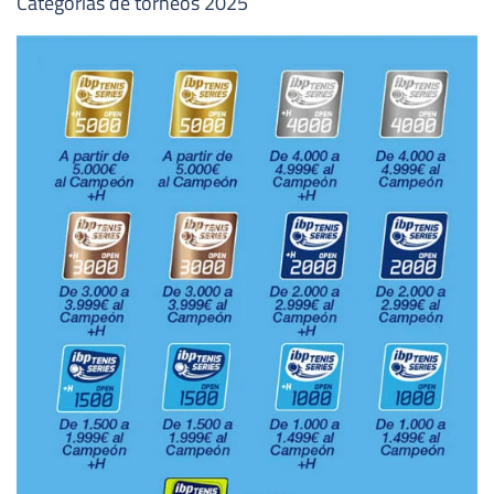
Categorías de torneos 2025