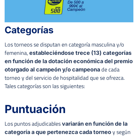
Categorías
Los torneos se disputan en categoría masculina y/o
femenina,
estableciéndose trece (13) categorías
en función de la dotación económica del premio
de cada
otorgado al campeón y/o campeona
torneo y del servicio de hospitalidad que se ofrezca.
Tales categorías son las siguientes:
Puntuación
Los puntos adjudicables
variarán en función de la
y según
categoría a que pertenezca cada torneo