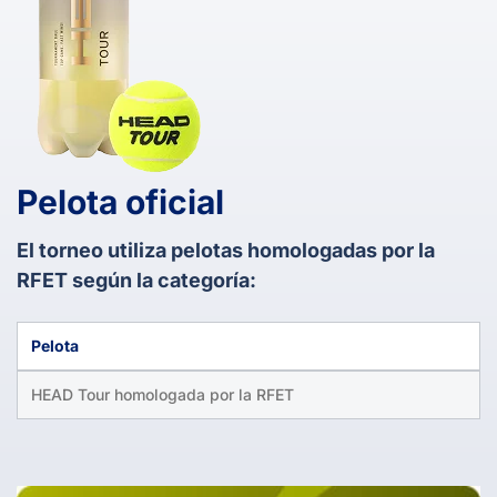
Pelota oficial
El torneo utiliza pelotas homologadas por la
RFET según la categoría:
Pelota
HEAD Tour homologada por la RFET