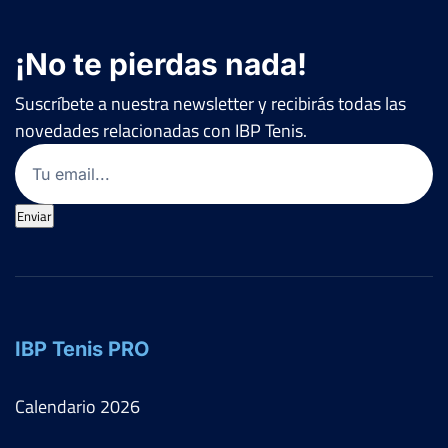
¡No te pierdas nada!
Suscríbete a nuestra newsletter y recibirás todas las
novedades relacionadas con IBP Tenis.
Email
(Obligatorio)
Enviar
IBP Tenis PRO
Calendario
2026