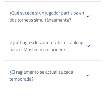
¿Qué sucede si un jugador participa en
dos torneos simultáneamente?
¿Qué hago si los puntos de mi ranking
para el Máster no coinciden?
¿El reglamento se actualiza cada
temporada?