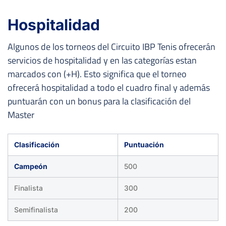
Hospitalidad
Algunos de los torneos del Circuito IBP Tenis ofrecerán
servicios de hospitalidad y en las categorías estan
marcados con (+H). Esto significa que el torneo
ofrecerá hospitalidad a todo el cuadro final y además
puntuarán con un bonus para la clasificación del
Master
Clasificación
Puntuación
Campeón
500
Finalista
300
Semifinalista
200