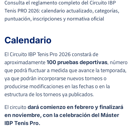
Consulta el reglamento completo del Circuito IBP
Tenis PRO 2026: calendario actualizado, categorías,
puntuación, inscripciones y normativa oficial
Calendario
El Circuito IBP Tenis Pro 2026 constará de
aproximadamente
, número
100 pruebas deportivas
que podrá fluctuar a medida que avance la temporada,
ya que podrán incorporarse nuevos torneos o
producirse modificaciones en las fechas o en la
estructura de los torneos ya publicados.
El circuito
dará comienzo en febrero y finalizará
en noviembre, con la celebración del Máster
IBP Tenis Pro.