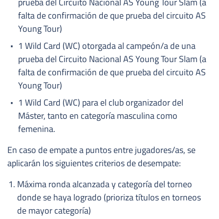
prueba del Circuito Nacional AS Young Tour Slam (a
falta de confirmación de que prueba del circuito AS
Young Tour)
1 Wild Card (WC) otorgada al campeón/a de una
prueba del Circuito Nacional AS Young Tour Slam (a
falta de confirmación de que prueba del circuito AS
Young Tour)
1 Wild Card (WC) para el club organizador del
Máster, tanto en categoría masculina como
femenina.
En caso de empate a puntos entre jugadores/as, se
aplicarán los siguientes criterios de desempate:
Máxima ronda alcanzada y categoría del torneo
donde se haya logrado (prioriza títulos en torneos
de mayor categoría)