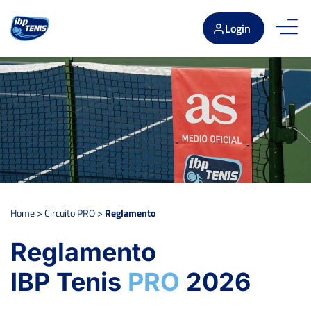
Login
Home
>
Circuito PRO
>
Reglamento
Reglamento
IBP Tenis
PRO
2026