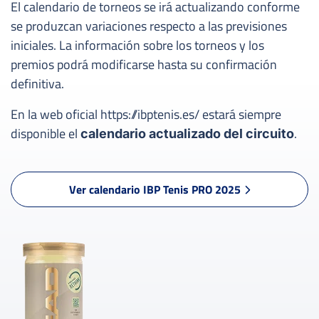
El calendario de torneos se irá actualizando conforme
se produzcan variaciones respecto a las previsiones
iniciales. La información sobre los torneos y los
premios podrá modificarse hasta su confirmación
definitiva.
En la web oficial https://ibptenis.es/ estará siempre
disponible el
.
calendario actualizado del circuito
Ver calendario IBP Tenis PRO 2025