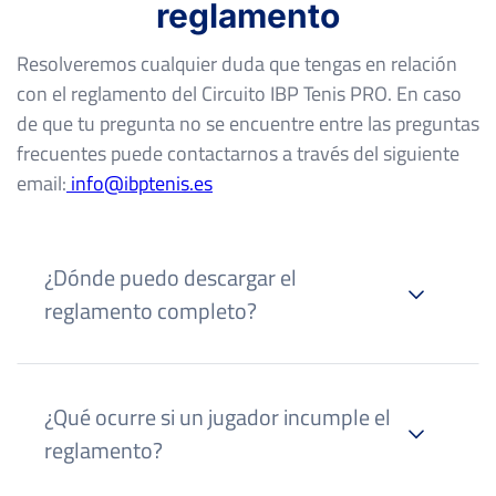
reglamento
Resolveremos cualquier duda que tengas en relación
con el reglamento del Circuito IBP Tenis PRO. En caso
de que tu pregunta no se encuentre entre las preguntas
frecuentes puede contactarnos a través del siguiente
email:
info@ibptenis.es
¿Dónde puedo descargar el
reglamento completo?
¿Qué ocurre si un jugador incumple el
reglamento?