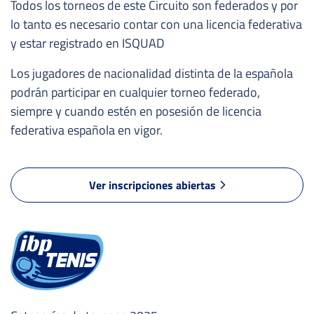
Todos los torneos de este Circuito son federados y por
lo tanto es necesario contar con una licencia federativa
y estar registrado en ISQUAD
Los jugadores de nacionalidad distinta de la española
podrán participar en cualquier torneo federado,
siempre y cuando estén en posesión de licencia
federativa española en vigor.
Ver inscripciones abiertas