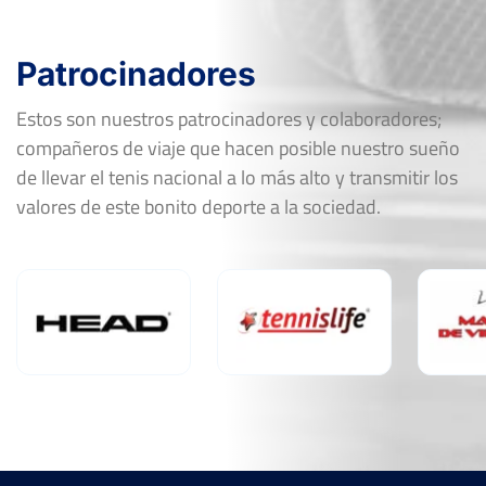
Patrocinadores
Estos son nuestros patrocinadores y colaboradores;
compañeros de viaje que hacen posible nuestro sueño
de llevar el tenis nacional a lo más alto y transmitir los
valores de este bonito deporte a la sociedad.