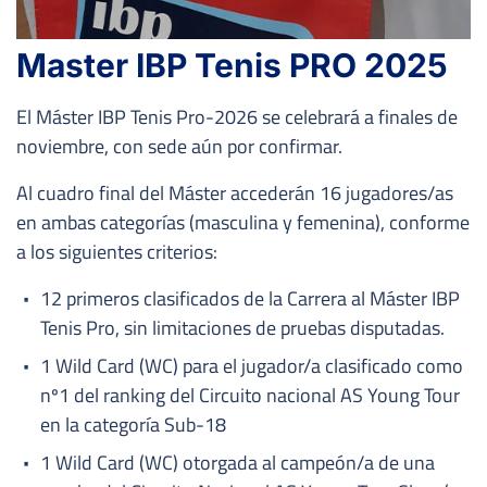
Master IBP Tenis PRO 2025
El Máster IBP Tenis Pro-2026 se celebrará a finales de
noviembre, con sede aún por confirmar.
Al cuadro final del Máster accederán 16 jugadores/as
en ambas categorías (masculina y femenina), conforme
a los siguientes criterios:
12 primeros clasificados de la Carrera al Máster IBP
Tenis Pro, sin limitaciones de pruebas disputadas.
1 Wild Card (WC) para el jugador/a clasificado como
nº1 del ranking del Circuito nacional AS Young Tour
en la categoría Sub-18
1 Wild Card (WC) otorgada al campeón/a de una