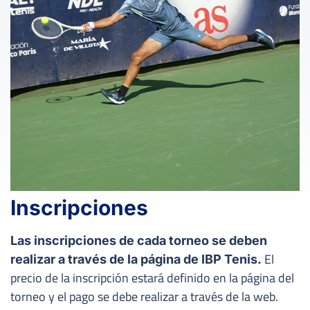
Inscripciones
Las inscripciones de cada torneo se deben
El
realizar a través de la página de IBP Tenis.
precio de la inscripción estará definido en la página del
torneo y el pago se debe realizar a través de la web.