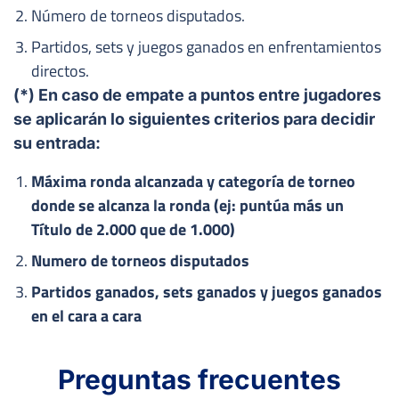
Número de torneos disputados.
Partidos, sets y juegos ganados en enfrentamientos
directos.
(*) En caso de empate a puntos entre jugadores
se aplicarán lo siguientes criterios para decidir
su entrada:
Máxima ronda alcanzada y categoría de torneo
donde se alcanza la ronda (ej: puntúa más un
Título de 2.000 que de 1.000)
Numero de torneos disputados
Partidos ganados, sets ganados y juegos ganados
en el cara a cara
Preguntas frecuentes