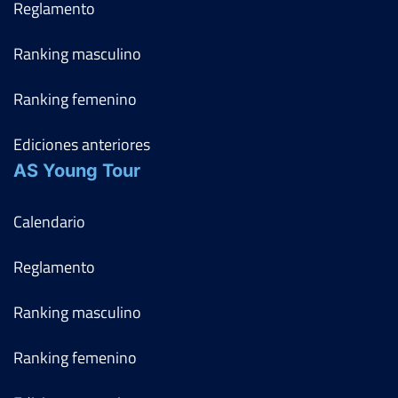
Reglamento
Ranking masculino
Ranking femenino
Ediciones anteriores
AS Young Tour
Calendario
Reglamento
Ranking masculino
Ranking femenino