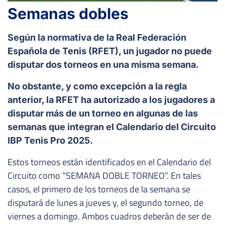
Semanas dobles
Según la normativa de la Real Federación
Española de Tenis (RFET), un jugador no puede
disputar dos torneos en una misma semana.
No obstante, y como excepción a la regla
anterior, la RFET ha autorizado a los jugadores a
disputar más de un torneo en algunas de las
semanas que integran el Calendario del Circuito
IBP Tenis Pro 2025.
Estos torneos están identificados en el Calendario del
Circuito como “SEMANA DOBLE TORNEO”. En tales
casos, el primero de los torneos de la semana se
disputará de lunes a jueves y, el segundo torneo, de
viernes a domingo. Ambos cuadros deberán de ser de