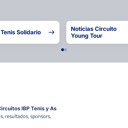
Noticias Circuito
 Tenis Solidario
Young Tour
ircuitos IBP Tenis y As
s, resultados, sponsors,