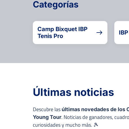
Categorías
Camp Bixquet IBP
IBP
Tenis Pro
Últimas noticias
Descubre las
últimas novedades de los C
. Noticias de ganadores, cuadro
Young Tour
curiosidades y mucho más. 🎾