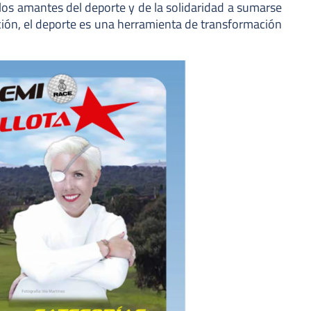
los amantes del deporte y de la solidaridad a sumarse
ción, el deporte es una herramienta de transformación