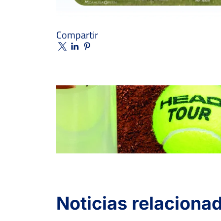
Compartir
Noticias relaciona