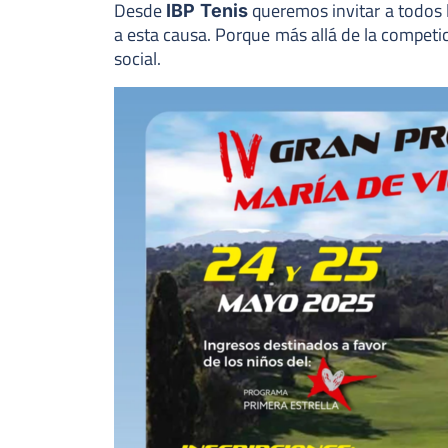
Desde
queremos invitar a todos 
IBP Tenis
a esta causa. Porque más allá de la competi
social.