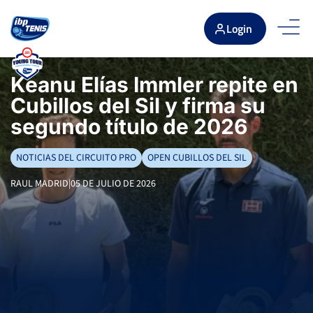
Login
Keanu Elías Immler repite en
Cubillos del Sil y firma su
segundo título de 2026
NOTICIAS DEL CIRCUITO PRO
OPEN CUBILLOS DEL SIL
RAUL MADRID
|
05 DE JULIO DE 2026