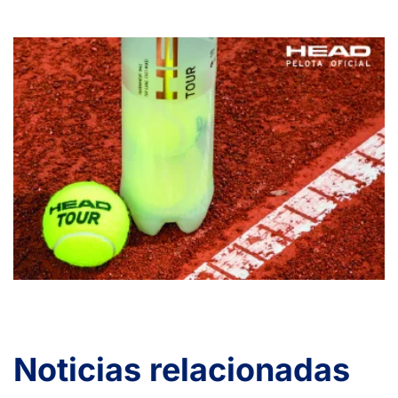
Noticias relacionadas