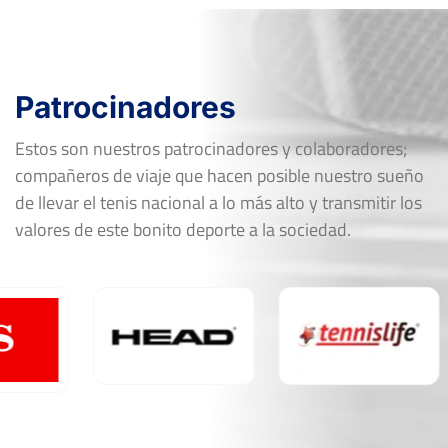
Patrocinadores
Estos son nuestros patrocinadores y colaboradores;
compañeros de viaje que hacen posible nuestro sueño
de llevar el tenis nacional a lo más alto y transmitir los
valores de este bonito deporte a la sociedad.