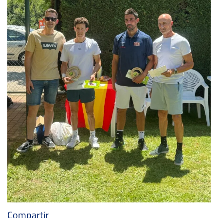
Compartir