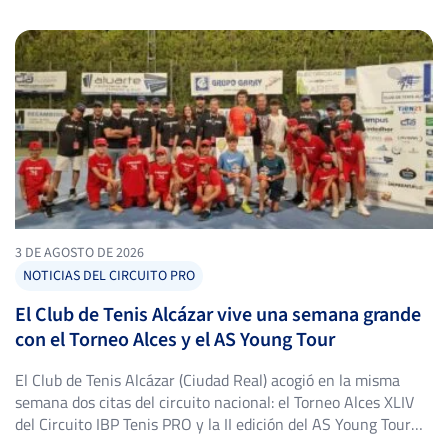
3 DE AGOSTO DE 2026
NOTICIAS DEL CIRCUITO PRO
El Club de Tenis Alcázar vive una semana grande
con el Torneo Alces y el AS Young Tour
El Club de Tenis Alcázar (Ciudad Real) acogió en la misma
semana dos citas del circuito nacional: el Torneo Alces XLIV
del Circuito IBP Tenis PRO y la II edición del AS Young Tour
Club de Tenis Alcázar, con triunfos destacados en ambos