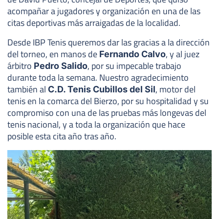
acompañar a jugadores y organización en una de las
citas deportivas más arraigadas de la localidad.
Desde IBP Tenis queremos dar las gracias a la dirección
del torneo, en manos de
, y al juez
Fernando Calvo
árbitro
, por su impecable trabajo
Pedro Salido
durante toda la semana. Nuestro agradecimiento
también al
, motor del
C.D. Tenis Cubillos del Sil
tenis en la comarca del Bierzo, por su hospitalidad y su
compromiso con una de las pruebas más longevas del
tenis nacional, y a toda la organización que hace
posible esta cita año tras año.