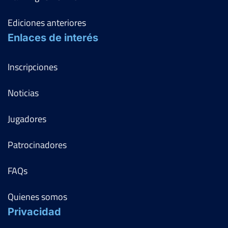
Ediciones anteriores
Enlaces de interés
Inscripciones
Noticias
Jugadores
Patrocinadores
FAQs
Quienes somos
Privacidad