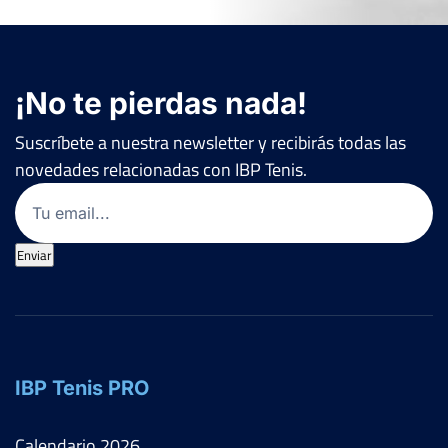
¡No te pierdas nada!
Suscríbete a nuestra newsletter y recibirás todas las
novedades relacionadas con IBP Tenis.
Email
(Obligatorio)
Enviar
IBP Tenis PRO
Calendario
2026