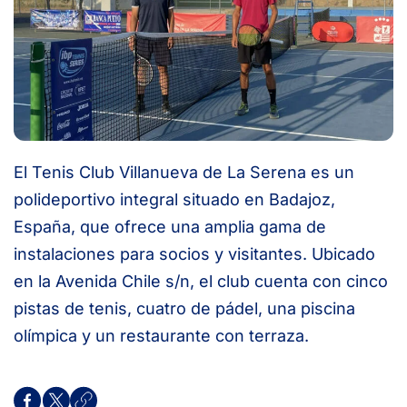
El Tenis Club Villanueva de La Serena es un
polideportivo integral situado en Badajoz,
España, que ofrece una amplia gama de
instalaciones para socios y visitantes. Ubicado
en la Avenida Chile s/n, el club cuenta con cinco
pistas de tenis, cuatro de pádel, una piscina
olímpica y un restaurante con terraza.