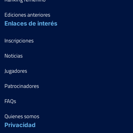
Ediciones anteriores
Enlaces de interés
Inscripciones
Noticias
Jugadores
Patrocinadores
FAQs
Quienes somos
Privacidad