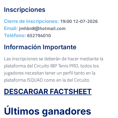
Inscripciones
19:00 12-07-2026
Cierre de inscripciones:
jmhbn8@hotmail.com
Email:
652794010
Teléfono:
Información Importante
Las inscripciones se deberán de hacer mediante la
plataforma del Circuito IBP Tenis PRO, todos los
jugadores necesitan tener un perfil tanto en la
plataforma ISQUAD como en la del Circuito.
DESCARGAR FACTSHEET
Últimos ganadores