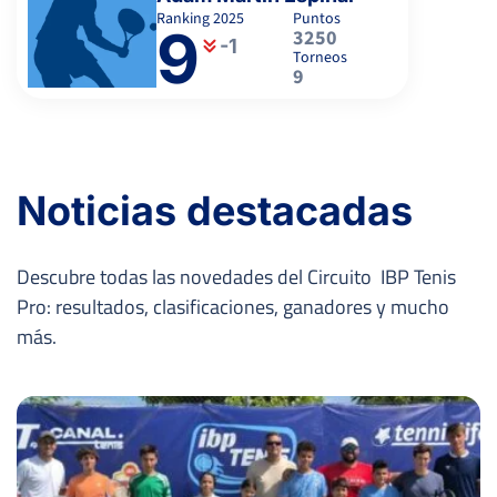
Ranking
2025
Puntos
9
3250
-1
Torneos
9
Noticias destacadas
Descubre todas las novedades del Circuito IBP Tenis
Pro: resultados, clasificaciones, ganadores y mucho
más.