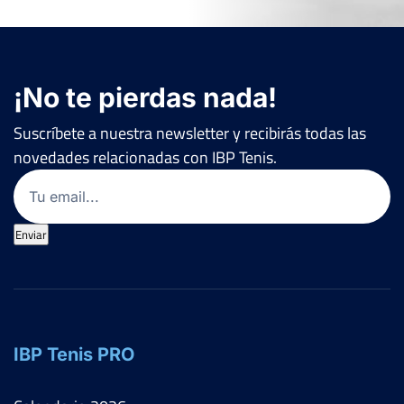
¡No te pierdas nada!
Suscríbete a nuestra newsletter y recibirás todas las
novedades relacionadas con IBP Tenis.
Email
(Obligatorio)
Enviar
IBP Tenis PRO