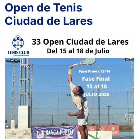
Open de Tenis
Ciudad de Lares