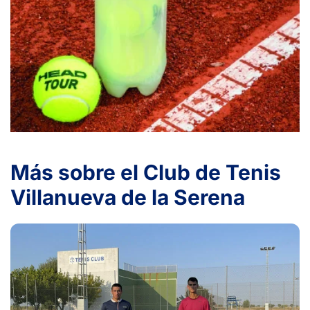
Más sobre el Club de Tenis
Villanueva de la Serena