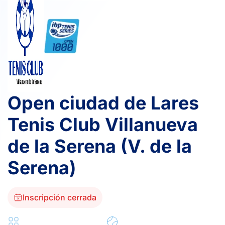
Open ciudad de Lares
Tenis Club Villanueva
de la Serena (V. de la
Serena)
Inscripción cerrada