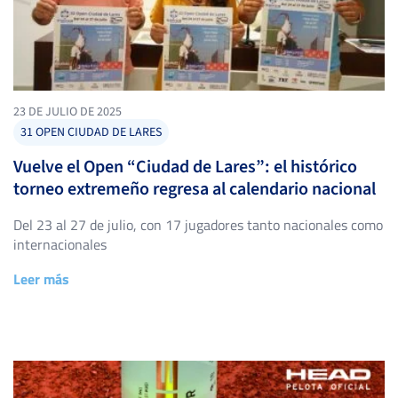
23 DE JULIO DE 2025
31 OPEN CIUDAD DE LARES
Vuelve el Open “Ciudad de Lares”: el histórico
torneo extremeño regresa al calendario nacional
Del 23 al 27 de julio, con 17 jugadores tanto nacionales como
internacionales
Leer más