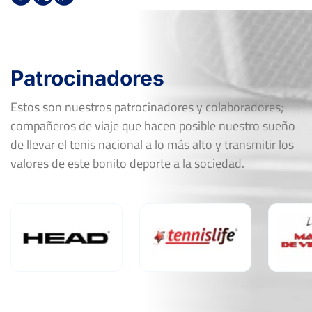
Patrocinadores
Estos son nuestros patrocinadores y colaboradores;
compañeros de viaje que hacen posible nuestro sueño
de llevar el tenis nacional a lo más alto y transmitir los
valores de este bonito deporte a la sociedad.