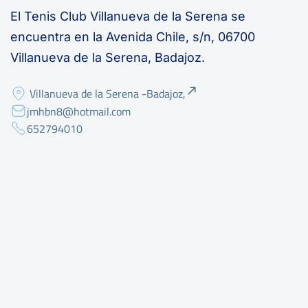
El Tenis Club Villanueva de la Serena se
encuentra en la Avenida Chile, s/n, 06700
Villanueva de la Serena, Badajoz.
Villanueva de la Serena -Badajoz,
jmhbn8@hotmail.com
652794010