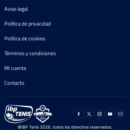
Aviso legal
Política de privacidad
Política de cookies
Términos y condiciones
Mi cuenta
Contacto
©IBP Tenis 2026, todos los derechos reservados.