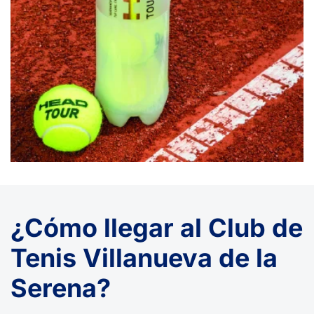
¿Cómo llegar al Club de
Tenis Villanueva de la
Serena?