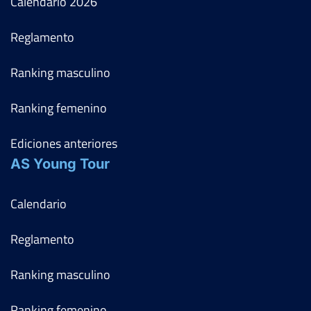
Calendario
2026
Reglamento
Ranking masculino
Ranking femenino
Ediciones anteriores
AS Young Tour
Calendario
Reglamento
Ranking masculino
Ranking femenino