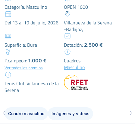
Categoría: Masculino
OPEN 1000
Del 13 al 19 de julio, 2026
Villanueva de la Serena
-Badajoz,
Superficie: Dura
Dotación:
2.500 €
P.campeón:
Cuadros:
1.000 €
Masculino
Ver todos los premios
Tenis Club Villanueva de la
Serena
Cuadro masculino
Imágenes y vídeos