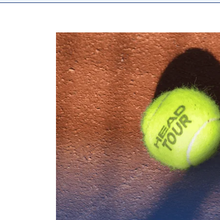
FERNÁNDEZ
6
6
COUTO, B.
2
4
MORAN PRIETO, S.
7
1
1
QUIÁN DARRIBA, Y.
5
6
6
BLANCO GOYTIA, D.
1
0
ESPINO SEVILLA, J.