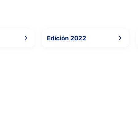
Edición 2022