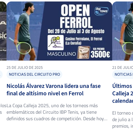
25 DE JULIO DE 2025
21 DE JULI
L
NOTICIAS DEL CIRCUITO PRO
NOTICIAS 
Nicolás Álvarez Varona lidera una fase
Últimos 
final de altísimo nivel en Ferrol
Calleja 
calenda
ulos
La Copa Calleja 2025, uno de los torneos más
s
emblemáticos del Circuito IBP Tenis, ya tiene
El torneo 
definidos sus cuadros de competición. Desde hoy
de julio a
están disponibles los enlaces oficiales tanto de la
premios, i
fase previa como de la fase final, que se disputarán
71ª edició