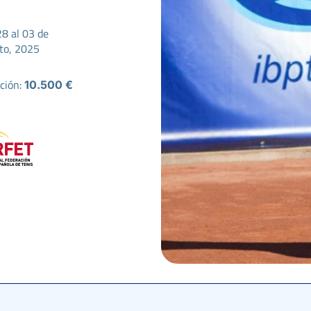
28 al 03 de
to, 2025
ción:
10.500 €