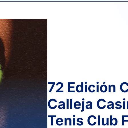
FERNÁNDEZ
6
6
COUTO, B.
3
2
BLANCO GOYTIA, D.
72 Edición 
Calleja Cas
Tenis Club F