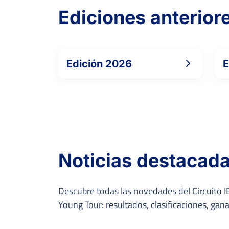
Ediciones anterior
Edición 2026
E
Noticias destacad
Descubre todas las novedades del Circuito IB
Young Tour: resultados, clasificaciones, ga