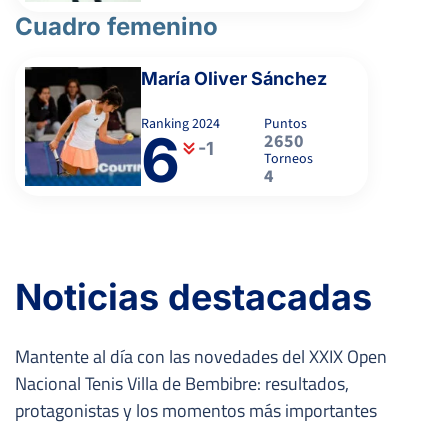
Cuadro femenino
María Oliver Sánchez
Ranking
2024
Puntos
6
2650
-1
Torneos
4
Noticias destacadas
Mantente al día con las novedades del XXIX Open
Nacional Tenis Villa de Bembibre: resultados,
protagonistas y los momentos más importantes