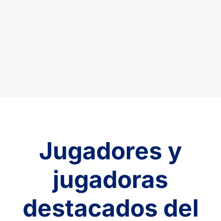
Jugadores y
jugadoras
destacados del