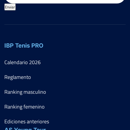
Enviar
IBP Tenis PRO
Calendario
2026
Reglamento
Ranking masculino
Ranking femenino
Ediciones anteriores