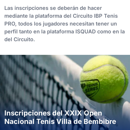
Las inscripciones se deberán de hacer
mediante la plataforma del Circuito IBP Tenis
PRO, todos los jugadores necesitan tener un
perfil tanto en la plataforma ISQUAD como en la
del Circuito.
Inscripciones del XXIX Open
Nacional Tenis Villa de Bembibre