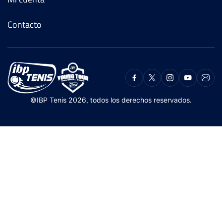
Contacto
©IBP Tenis 2026, todos los derechos reservados.