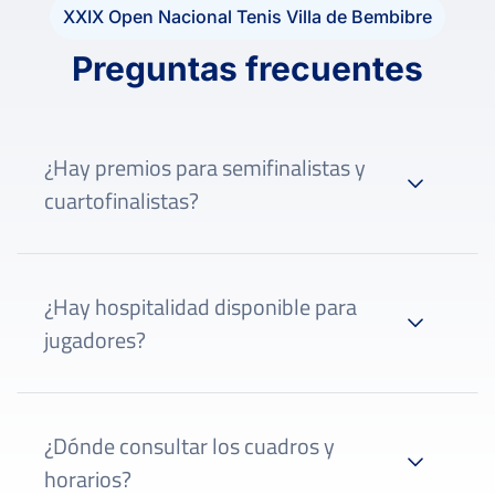
XXIX Open Nacional Tenis Villa de Bembibre
Preguntas frecuentes
¿Hay premios para semifinalistas y
cuartofinalistas?
¿Hay hospitalidad disponible para
jugadores?
¿Dónde consultar los cuadros y
horarios?