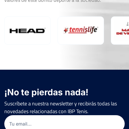
¡No te pierdas nada!
Suscríbete a nuestra newsletter y recibirás todas las
novedades relacionadas con IBP Tenis.
Email
(Obligatorio)