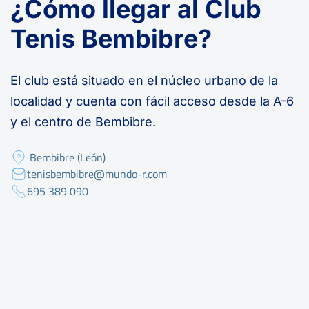
¿Cómo llegar al Club
Tenis Bembibre?
El club está situado en el núcleo urbano de la
localidad y cuenta con fácil acceso desde la A-6
y el centro de Bembibre.
Bembibre (León)
tenisbembibre@mundo-r.com
695 389 090