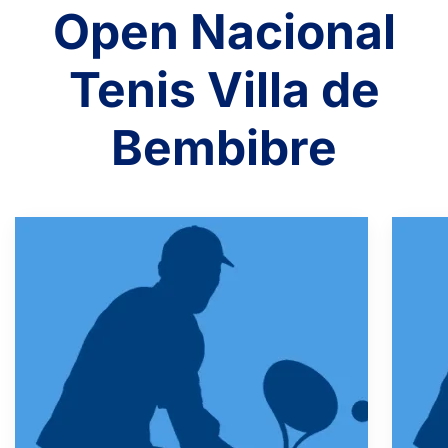
Open Nacional
Tenis Villa de
Bembibre