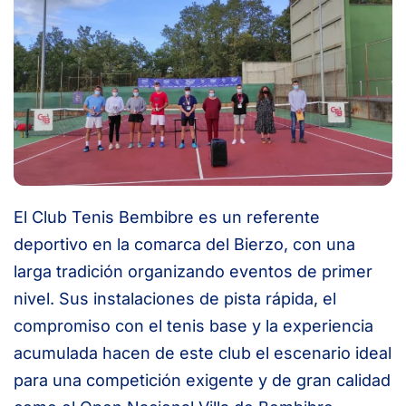
El Club Tenis Bembibre es un referente
deportivo en la comarca del Bierzo, con una
larga tradición organizando eventos de primer
nivel. Sus instalaciones de pista rápida, el
compromiso con el tenis base y la experiencia
acumulada hacen de este club el escenario ideal
para una competición exigente y de gran calidad