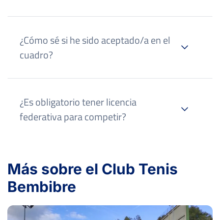
¿Cómo sé si he sido aceptado/a en el
cuadro?
¿Es obligatorio tener licencia
federativa para competir?
Más sobre el Club Tenis
Bembibre