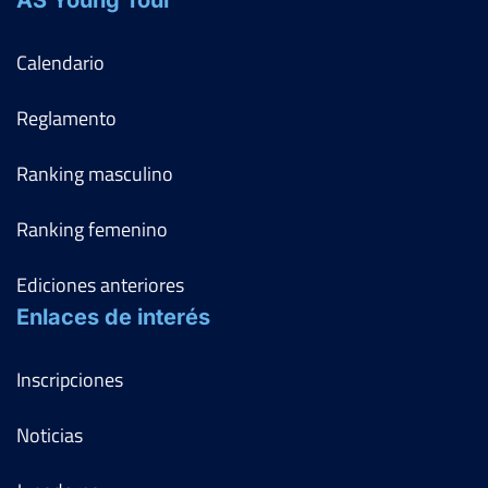
AS Young Tour
Calendario
Reglamento
Ranking masculino
Ranking femenino
Ediciones anteriores
Enlaces de interés
Inscripciones
Noticias