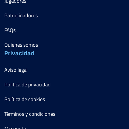
Jugadores
Patrocinadores
FAQs
Quienes somos
Privacidad
Aviso legal
Política de privacidad
Política de cookies
Términos y condiciones
Mi cuenta