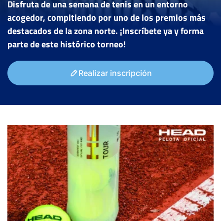
Disfruta de una semana de tenis en un entorno
acogedor, compitiendo por uno de los premios más
destacados de la zona norte. ¡Inscríbete ya y forma
parte de este histórico torneo!
Realizar inscripción