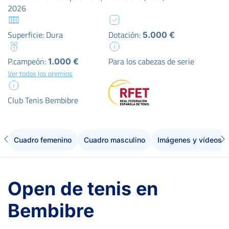
2026
Superficie: Dura
Dotación:
5.000 €
P.campeón:
Para los cabezas de serie
1.000 €
Ver todos los premios
Club Tenis Bembibre
Cuadro femenino
Cuadro masculino
Imágenes y vídeos
Open de tenis en
Bembibre