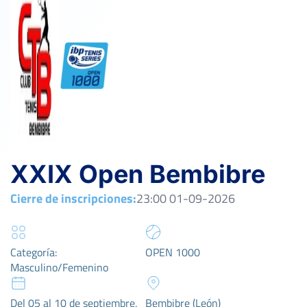
XXIX Open Bembibre
Cierre de inscripciones:
23:00 01-09-2026
Categoría:
OPEN 1000
Masculino/Femenino
Del 05 al 10 de septiembre,
Bembibre (León)