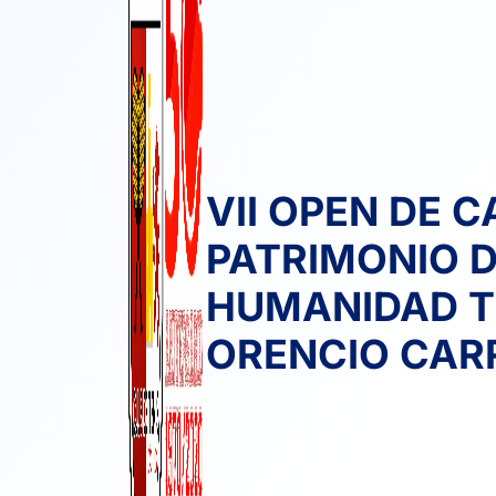
VII OPEN DE 
PATRIMONIO D
HUMANIDAD 
ORENCIO CAR