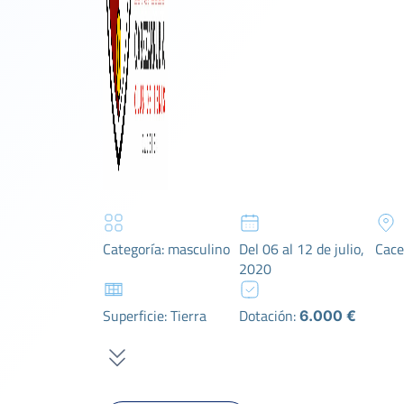
Categoría: masculino
Del 06 al 12 de julio,
Cace
2020
Superficie: Tierra
Dotación:
6.000 €