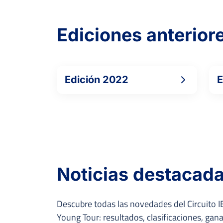
Ediciones anterior
Edición 2022
E
Noticias destacad
Descubre todas las novedades del Circuito IB
Young Tour: resultados, clasificaciones, ga