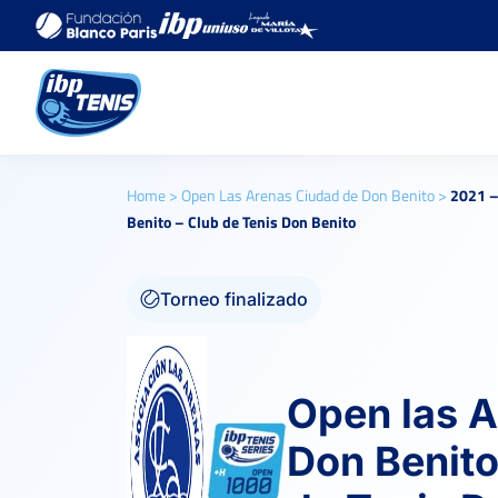
Home
>
Open Las Arenas Ciudad de Don Benito
>
2021 –
Benito – Club de Tenis Don Benito
Torneo finalizado
Open las A
Don Benito