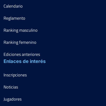
Calendario
Reglamento
Ranking masculino
Ranking femenino
Ediciones anteriores
Enlaces de interés
Inscripciones
Noticias
Jugadores