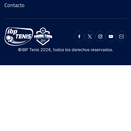
Contacto
©IBP Tenis 2026, todos los derechos reservados.