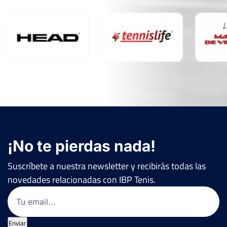
¡No te pierdas nada!
Suscríbete a nuestra newsletter y recibirás todas las
novedades relacionadas con IBP Tenis.
Email
(Obligatorio)
Enviar