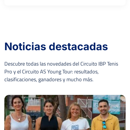
Noticias destacadas
Descubre todas las novedades del Circuito IBP Tenis
Pro y el Circuito AS Young Tour: resultados,
clasificaciones, ganadores y mucho más.