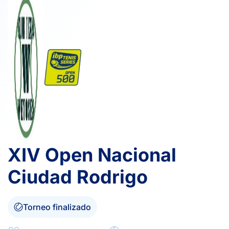
XIV Open Nacional
Ciudad Rodrigo
Torneo finalizado