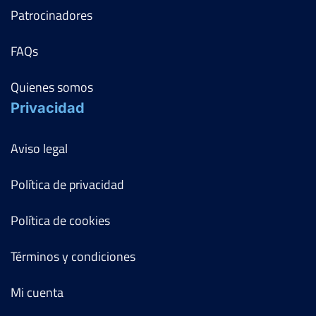
Patrocinadores
FAQs
Quienes somos
Privacidad
Aviso legal
Política de privacidad
Política de cookies
Términos y condiciones
Mi cuenta