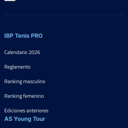
IBP Tenis PRO
Calendario
2026
Reglamento
Ranking masculino
Ranking femenino
Ediciones anteriores
AS Young Tour