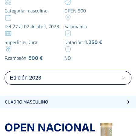
Categoría: masculino
OPEN 500
Del 27 al 02 de abril, 2023
Salamanca
Superficie: Dura
Dotación:
1.250 €
P.campeón:
NO
500 €
CUADRO MASCULINO
OPEN NACIONAL