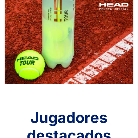
Jugadores
destacados