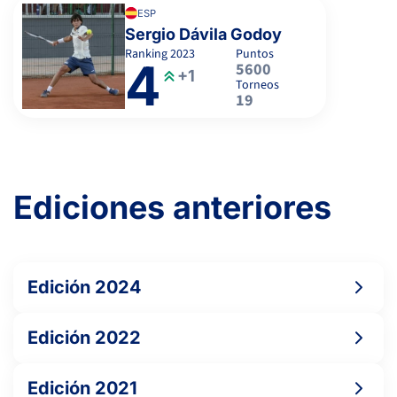
ESP
Sergio Dávila Godoy
Ranking
2023
Puntos
4
5600
+1
Torneos
19
Ediciones anteriores
Edición 2024
Edición 2022
Edición 2021