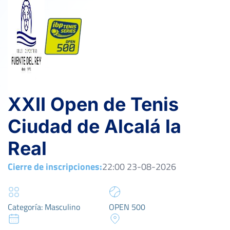
XXII Open de Tenis
Ciudad de Alcalá la
Real
Cierre de inscripciones:
22:00 23-08-2026
Categoría: Masculino
OPEN 500