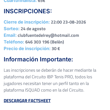
65€
Cuartofinalista:
INSCRIPCIONES:
22:00 23-08-2026
Cierre de inscripción:
24 de agosto
Sorteo:
clubfuentedelrey@hotmail.com
Email:
646 303 196 (Belén)
Teléfono:
30 €
Precio de inscripción:
Información Importante:
Las inscripciones se deberán de hacer mediante la
plataforma del Circuito IBP Tenis PRO, todos los
jugadores necesitan tener un perfil tanto en la
plataforma ISQUAD como en la del Circuito.
DESCARGAR FACTSHEET