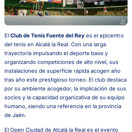
El
Club de Tenis Fuente del Rey
es el epicentro
del tenis en Alcalá la Real. Con una larga
trayectoria impulsando el deporte base y
organizando competiciones de alto nivel, sus
instalaciones de superficie rápida acogen año
tras año este prestigioso torneo. El club destaca
por su ambiente acogedor, la implicación de sus
socios y la capacidad organizativa de su equipo
humano, siendo una referencia en la provincia
de Jaén.
El Open Ciudad de Alcalá la Real es el evento