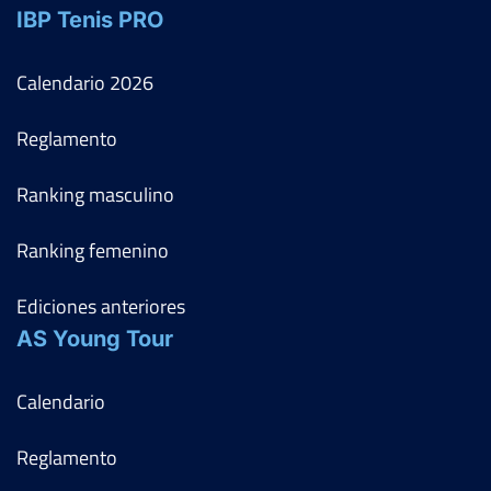
IBP Tenis PRO
Calendario
2026
Reglamento
Ranking masculino
Ranking femenino
Ediciones anteriores
AS Young Tour
Calendario
Reglamento