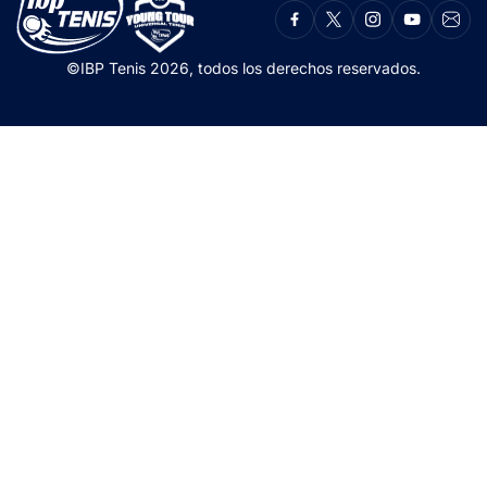
©IBP Tenis 2026, todos los derechos reservados.