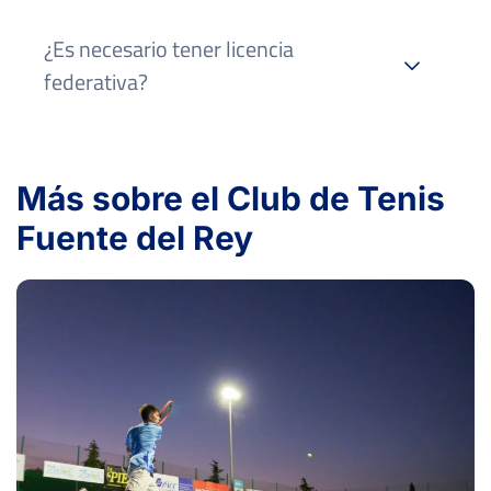
¿Es necesario tener licencia
federativa?
Más sobre el Club de Tenis
Fuente del Rey