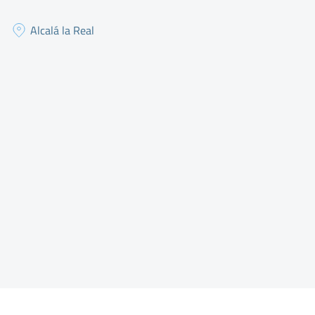
Alcalá la Real