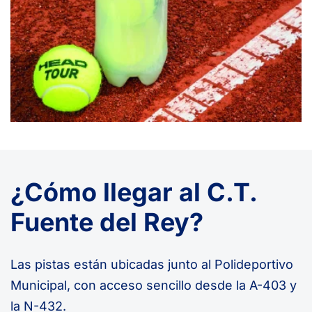
¿Cómo llegar al C.T.
Fuente del Rey?
Las pistas están ubicadas junto al Polideportivo
Municipal, con acceso sencillo desde la A-403 y
la N-432.