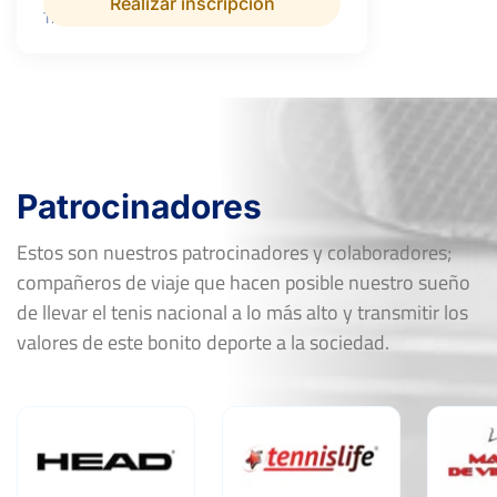
Realizar inscripción
Tierra
500 €
Patrocinadores
Estos son nuestros patrocinadores y colaboradores;
compañeros de viaje que hacen posible nuestro sueño
de llevar el tenis nacional a lo más alto y transmitir los
valores de este bonito deporte a la sociedad.