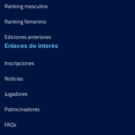
Ranking masculino
Ranking femenino
Ediciones anteriores
Enlaces de interés
Inscripciones
Noticias
Jugadores
Patrocinadores
FAQs