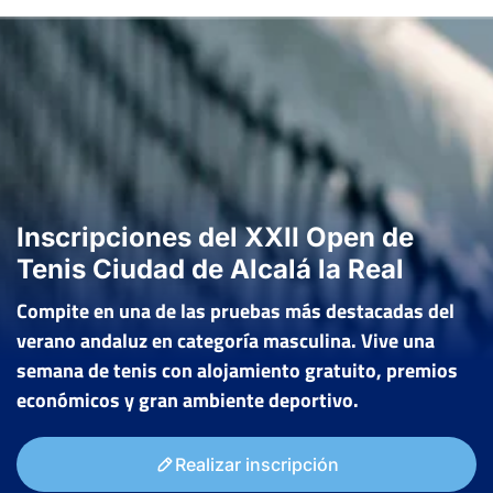
Inscripciones del XXII Open de
Tenis Ciudad de Alcalá la Real
Compite en una de las pruebas más destacadas del
verano andaluz en categoría masculina. Vive una
semana de tenis con alojamiento gratuito, premios
económicos y gran ambiente deportivo.
Realizar inscripción