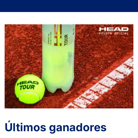
Últimos ganadores