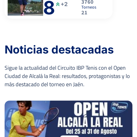
8
3760
+2
Torneos
21
Noticias destacadas
Sigue la actualidad del Circuito IBP Tenis con el Open
Ciudad de Alcalá la Real: resultados, protagonistas y lo
más destacado del torneo en Jaén.