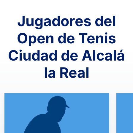
Jugadores del
Open de Tenis
Ciudad de Alcalá
la Real