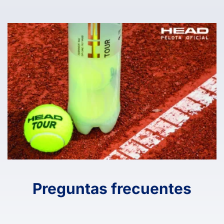
Preguntas frecuentes