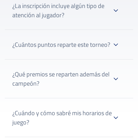
¿La inscripción incluye algún tipo de
atención al jugador?
¿Cuántos puntos reparte este torneo?
¿Qué premios se reparten además del
campeón?
¿Cuándo y cómo sabré mis horarios de
juego?