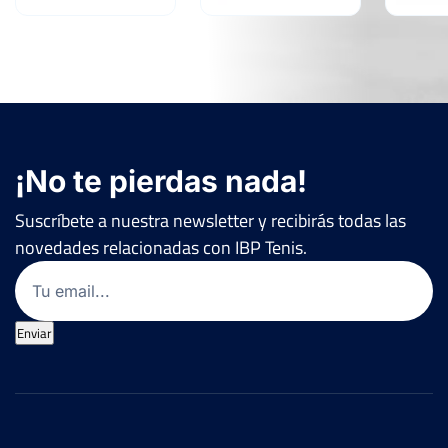
¡No te pierdas nada!
Suscríbete a nuestra newsletter y recibirás todas las
novedades relacionadas con IBP Tenis.
Email
(Obligatorio)
Enviar