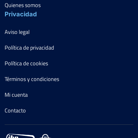
Quienes somos
Privacidad
Aviso legal
Política de privacidad
Política de cookies
Términos y condiciones
Mi cuenta
Contacto