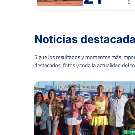
1
Noticias destacad
Sigue los resultados y momentos más impor
destacados, fotos y toda la actualidad del t