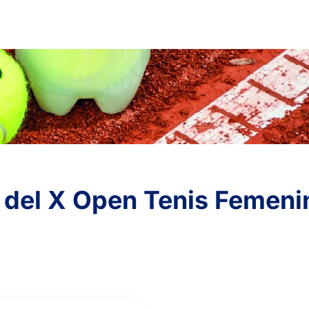
 del X Open Tenis Femeni