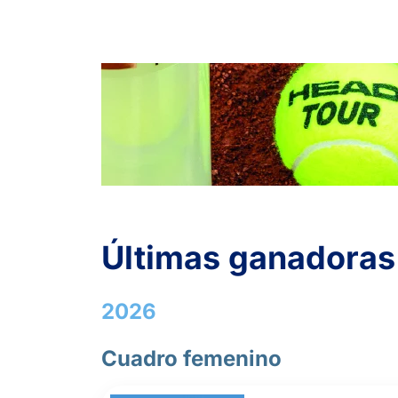
Últimas ganadoras
2026
Cuadro femenino