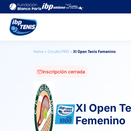
Home
>
Circuito PRO
>
XI Open Tenis Femenino
Inscripción cerrada
XI Open Te
Femenino