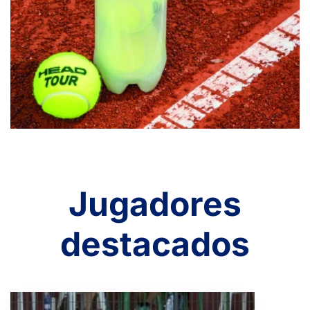
Jugadores
destacados