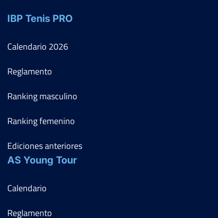
IBP Tenis PRO
Calendario
2026
Reglamento
Ranking masculino
Ranking femenino
Ediciones anteriores
AS Young Tour
Calendario
Reglamento