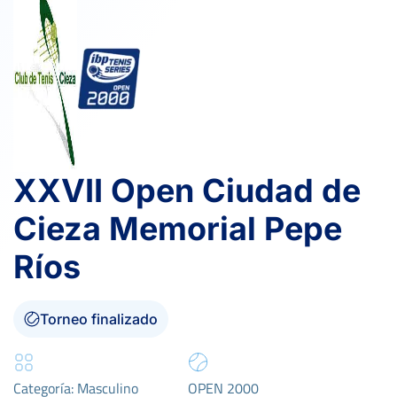
XXVII Open Ciudad de
Cieza Memorial Pepe
Ríos
Torneo finalizado
Categoría: Masculino
OPEN 2000