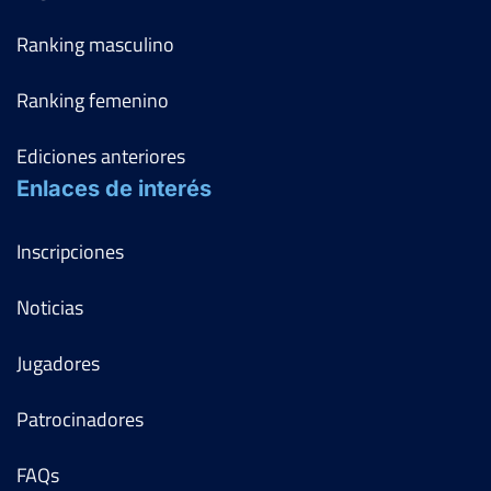
Ranking masculino
Ranking femenino
Ediciones anteriores
Enlaces de interés
Inscripciones
Noticias
Jugadores
Patrocinadores
FAQs