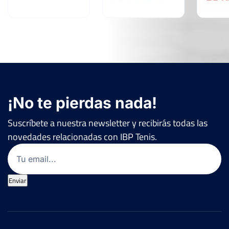
¡No te pierdas nada!
Suscríbete a nuestra newsletter y recibirás todas las
novedades relacionadas con IBP Tenis.
Email
(Obligatorio)
Enviar