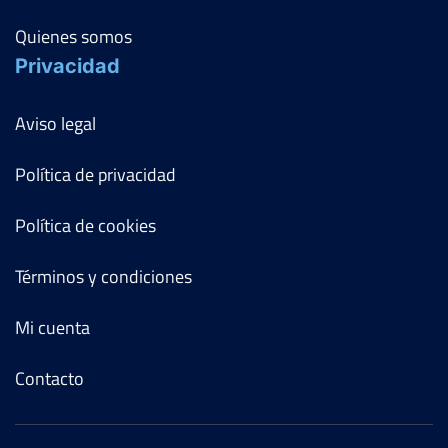
Quienes somos
Privacidad
Aviso legal
Política de privacidad
Política de cookies
Términos y condiciones
Mi cuenta
Contacto