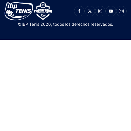
©IBP Tenis 2026, todos los derechos reservados.