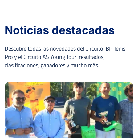
Noticias destacadas
Descubre todas las novedades del Circuito IBP Tenis
Pro y el Circuito AS Young Tour: resultados,
clasificaciones, ganadores y mucho más.