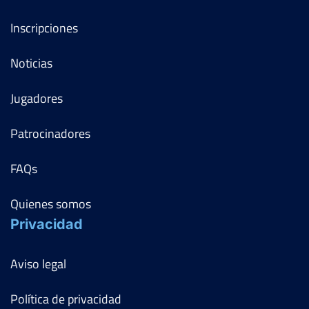
Inscripciones
Noticias
Jugadores
Patrocinadores
FAQs
Quienes somos
Privacidad
Aviso legal
Política de privacidad