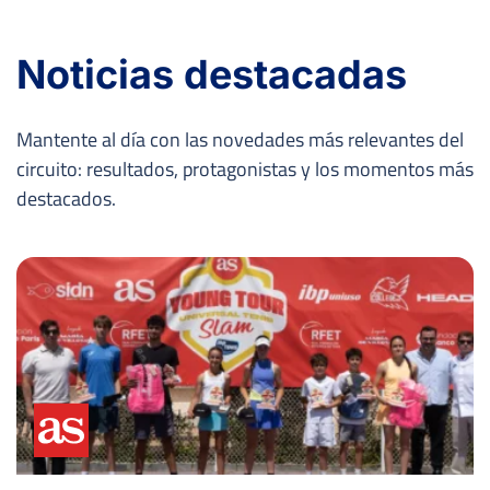
Noticias destacadas
Mantente al día con las novedades más relevantes del
circuito: resultados, protagonistas y los momentos más
destacados.