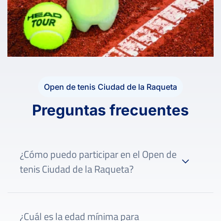
Open de tenis Ciudad de la Raqueta
Preguntas frecuentes
¿Cómo puedo participar en el Open de
tenis Ciudad de la Raqueta?
¿Cuál es la edad mínima para
IBP Tenis