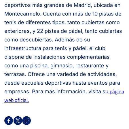
deportivos más grandes de Madrid, ubicada en
Montecarmelo. Cuenta con más de 10 pistas de
tenis de diferentes tipos, tanto cubiertas como
exteriores, y 22 pistas de pádel, tanto cubiertas
como descubiertas. Además de su
infraestructura para tenis y pádel, el club
dispone de instalaciones complementarias
como una piscina, gimnasio, restaurante y
terrazas. Ofrece una variedad de actividades,
desde escuelas deportivas hasta eventos para
página
empresas. Para más información, visita su
web oficial.