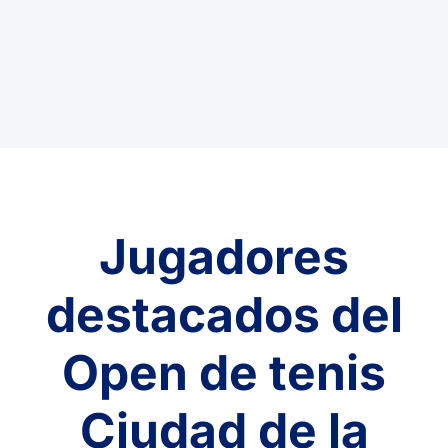
Jugadores
destacados del
Open de tenis
Ciudad de la