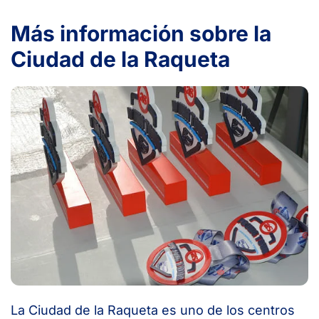
Más información sobre la
Ciudad de la Raqueta
La Ciudad de la Raqueta es uno de los centros