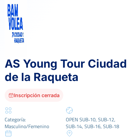
AS Young Tour Ciudad
de la Raqueta
Inscripción cerrada
Categoría:
OPEN SUB‑10, SUB‑12,
Masculino/Femenino
SUB‑14, SUB‑16, SUB‑18