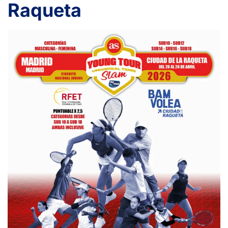
Raqueta