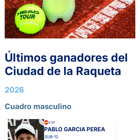
Últimos ganadores del
Ciudad de la Raqueta
2026
Cuadro masculino
ESP
PABLO GARCIA PEREA
SUB-12