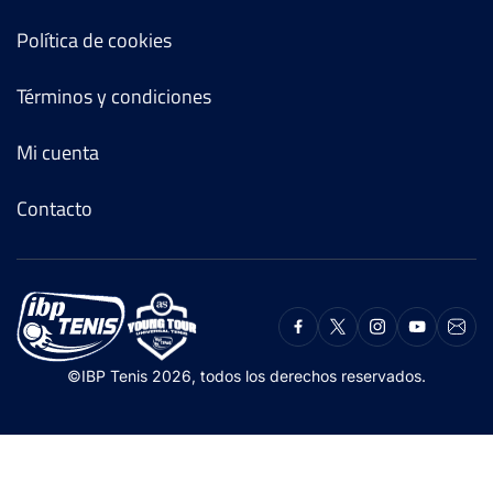
Política de cookies
Términos y condiciones
Mi cuenta
Contacto
©IBP Tenis 2026, todos los derechos reservados.