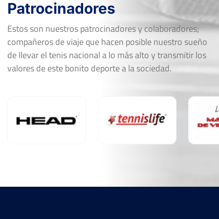
Patrocinadores
Estos son nuestros patrocinadores y colaboradores;
compañeros de viaje que hacen posible nuestro sueño
de llevar el tenis nacional a lo más alto y transmitir los
valores de este bonito deporte a la sociedad.