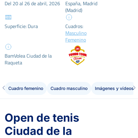
Del 20 al 26 de abril, 2026
España, Madrid
(Madrid)
Superficie: Dura
Cuadros:
Masculino
Femenino
BamVolea Ciudad de la
Raqueta
Cuadro femenino
Cuadro masculino
Imágenes y vídeos
Open de tenis
Ciudad de la