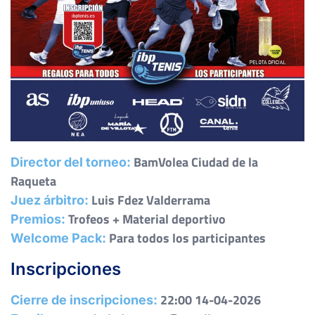
BamVolea Ciudad de la
Director del torneo:
Raqueta
Luis Fdez Valderrama
Juez árbitro:
Trofeos + Material deportivo
Premios:
Para todos los participantes
Welcome Pack:
Inscripciones
22:00 14-04-2026
Cierre de inscripciones: