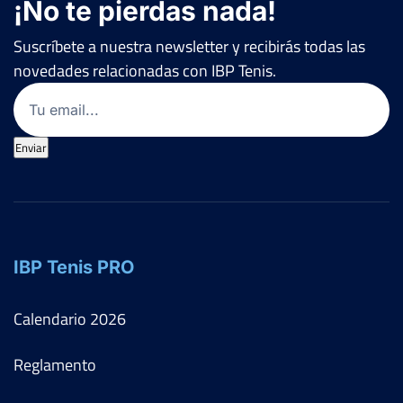
¡No te pierdas nada!
Suscríbete a nuestra newsletter y recibirás todas las
novedades relacionadas con IBP Tenis.
Email
(Obligatorio)
Enviar
IBP Tenis PRO
Calendario
2026
Reglamento