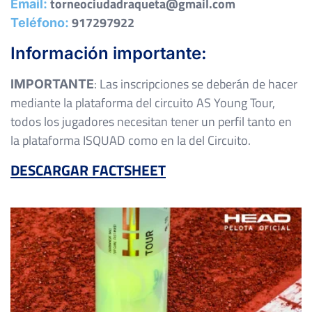
torneociudadraqueta@gmail.com
Email:
917297922
Teléfono:
Información importante:
:
Las inscripciones se deberán de hacer
IMPORTANTE
mediante la plataforma del circuito AS Young Tour,
todos los jugadores necesitan tener un perfil tanto en
la plataforma ISQUAD como en la del Circuito.
DESCARGAR FACTSHEET