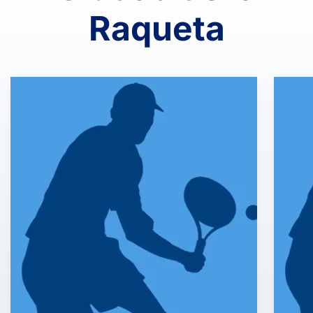
Raqueta