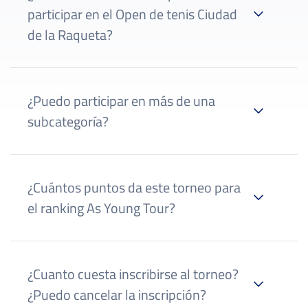
participar en el Open de tenis Ciudad
de la Raqueta?
¿Puedo participar en más de una
subcategoría?
¿Cuántos puntos da este torneo para
el ranking As Young Tour?
página de reglamento
¿Cuanto cuesta inscribirse al torneo?
Campeón: 500 puntos
¿Puedo cancelar la inscripción?
Finalista: 250 puntos