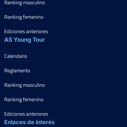
Ranking masculino
Ranking femenino
Ediciones anteriores
AS Young Tour
Calendario
Reglamento
Ranking masculino
Ranking femenino
Ediciones anteriores
Enlaces de interés