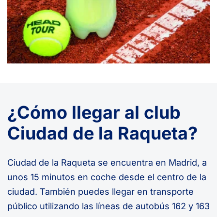
¿Cómo llegar al club
Ciudad de la Raqueta?
Ciudad de la Raqueta se encuentra en Madrid, a
unos 15 minutos en coche desde el centro de la
ciudad. También puedes llegar en transporte
público utilizando las líneas de autobús 162 y 163