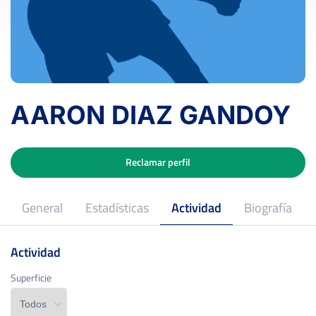
AARON DIAZ GANDOY
Reclamar perfil
General
Estadísticas
Actividad
Biografía
Actividad
Superficie
Superficie