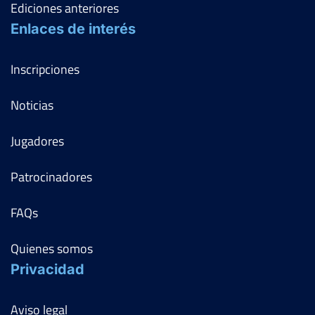
Ediciones anteriores
Enlaces de interés
Inscripciones
Noticias
Jugadores
Patrocinadores
FAQs
Quienes somos
Privacidad
Aviso legal