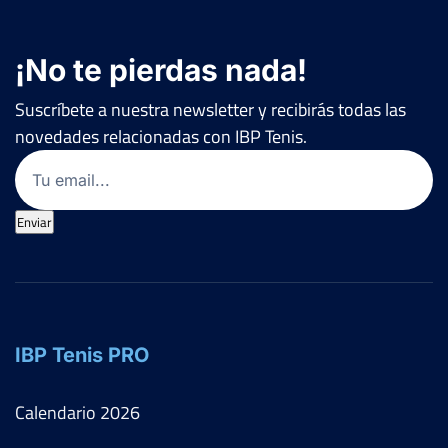
¡No te pierdas nada!
Suscríbete a nuestra newsletter y recibirás todas las
novedades relacionadas con IBP Tenis.
Email
(Obligatorio)
Enviar
IBP Tenis PRO
Calendario
2026