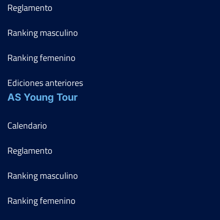
Reglamento
Ranking masculino
Ranking femenino
Ediciones anteriores
AS Young Tour
Calendario
Reglamento
Ranking masculino
Ranking femenino