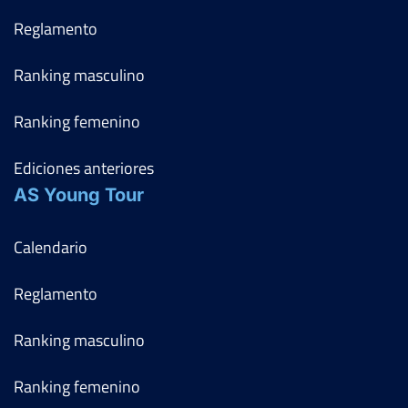
Reglamento
Ranking masculino
Ranking femenino
Ediciones anteriores
AS Young Tour
Calendario
Reglamento
Ranking masculino
Ranking femenino