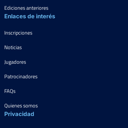
Ediciones anteriores
Enlaces de interés
Inscripciones
Noticias
Jugadores
Patrocinadores
FAQs
Quienes somos
Privacidad