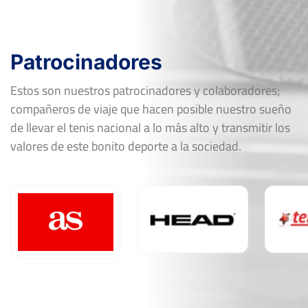
Patrocinadores
Estos son nuestros patrocinadores y colaboradores;
compañeros de viaje que hacen posible nuestro sueño
de llevar el tenis nacional a lo más alto y transmitir los
valores de este bonito deporte a la sociedad.