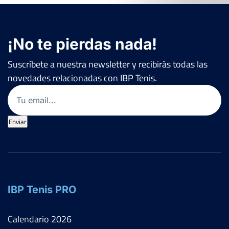
¡No te pierdas nada!
Suscríbete a nuestra newsletter y recibirás todas las
novedades relacionadas con IBP Tenis.
Email
(Obligatorio)
Enviar
IBP Tenis PRO
Calendario
2026