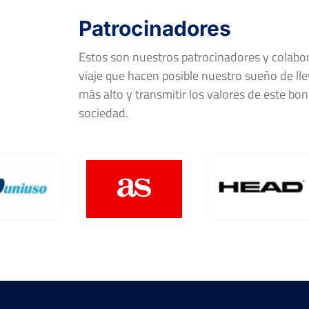
Patrocinadores
Estos son nuestros patrocinadores y colab
viaje que hacen posible nuestro sueño de llev
más alto y transmitir los valores de este bon
sociedad.