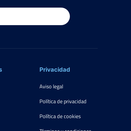
s
Privacidad
Aviso legal
Política de privacidad
Política de cookies