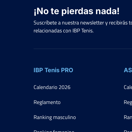
¡No te pierdas nada!
Suscríbete a nuestra newsletter y recibirás
relacionadas con IBP Tenis.
IBP Tenis PRO
AS
Calendario
2026
Cal
Reglamento
Reg
Ranking masculino
Ran