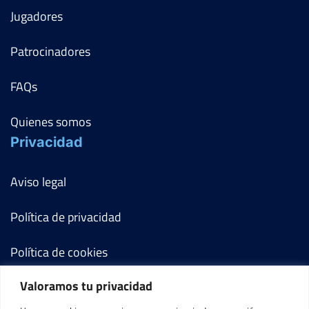
Jugadores
Patrocinadores
FAQs
Quienes somos
Privacidad
Aviso legal
Política de privacidad
Política de cookies
Valoramos tu privacidad
Términos y condiciones