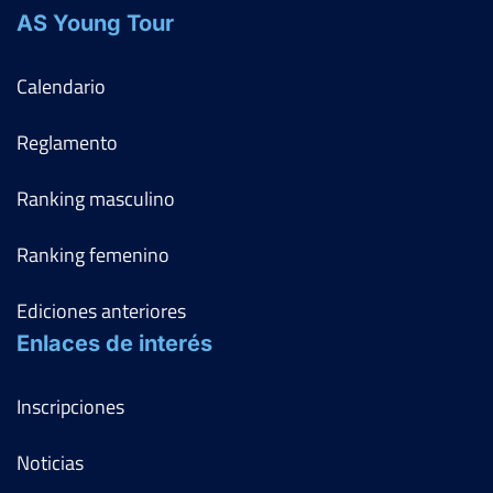
AS Young Tour
Calendario
Reglamento
Ranking masculino
Ranking femenino
Ediciones anteriores
Enlaces de interés
Inscripciones
Noticias