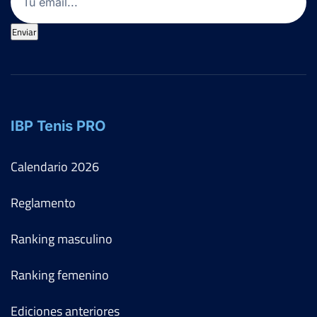
Enviar
IBP Tenis PRO
Calendario
2026
Reglamento
Ranking masculino
Ranking femenino
Ediciones anteriores