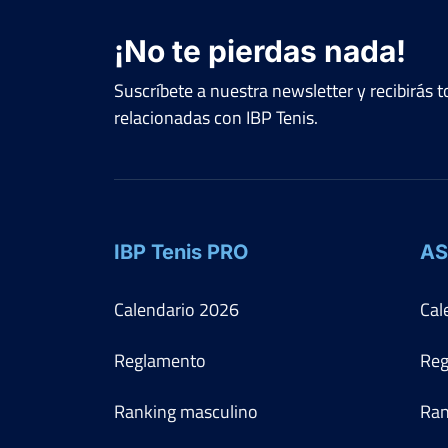
¡No te pierdas nada!
Suscríbete a nuestra newsletter y recibirás
relacionadas con IBP Tenis.
IBP Tenis PRO
AS
Calendario
2026
Cal
Reglamento
Reg
Ranking masculino
Ran