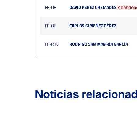
FF-QF
DAVID PEREZ CREMADES
Abandon
FF-OF
CARLOS GIMENEZ PÉREZ
FF-R16
RODRIGO SANTAMARÍA GARCÍA
Noticias relaciona