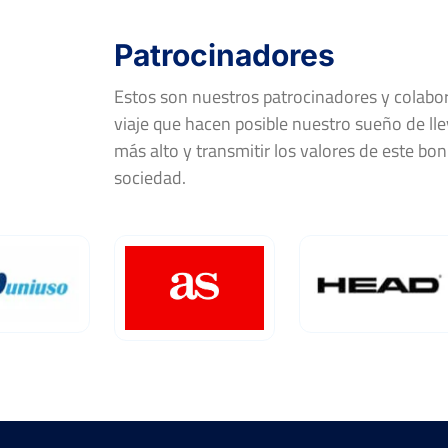
Patrocinadores
Estos son nuestros patrocinadores y colab
viaje que hacen posible nuestro sueño de llev
más alto y transmitir los valores de este bon
sociedad.