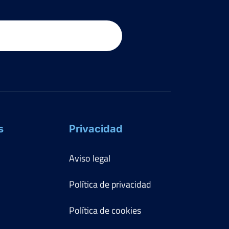
s
Privacidad
Aviso legal
Política de privacidad
Política de cookies