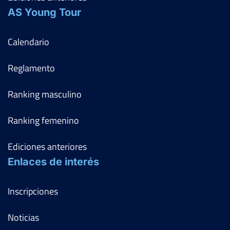
AS Young Tour
Calendario
Reglamento
Ranking masculino
Ranking femenino
Ediciones anteriores
Enlaces de interés
Inscripciones
Noticias