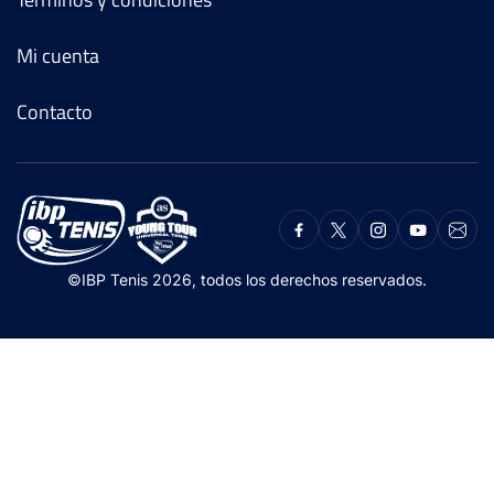
Mi cuenta
Contacto
©IBP Tenis 2026, todos los derechos reservados.