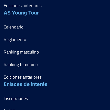
Ediciones anteriores
AS Young Tour
Calendario
Reglamento
Ranking masculino
Ranking femenino
Ediciones anteriores
Enlaces de interés
Inscripciones