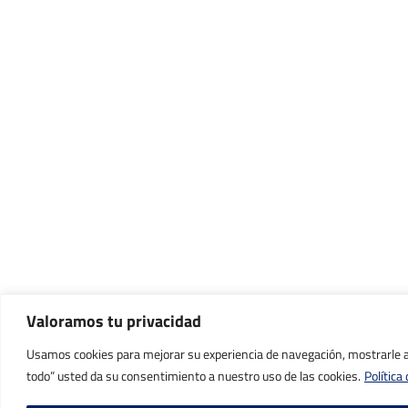
Valoramos tu privacidad
Usamos cookies para mejorar su experiencia de navegación, mostrarle anu
todo” usted da su consentimiento a nuestro uso de las cookies.
Política