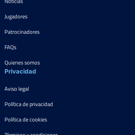
Noticias
Jugadores
Patrocinadores
FAQs
Quienes somos
Privacidad
Aviso legal
Política de privacidad
Política de cookies
Términos y condiciones