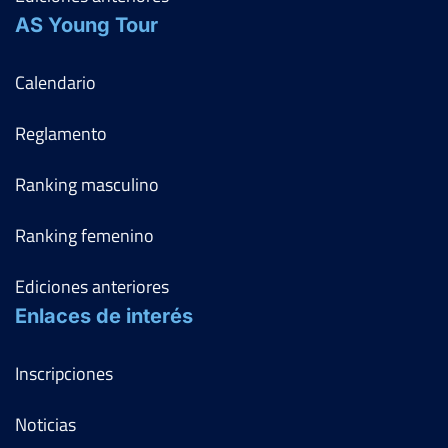
AS Young Tour
Calendario
Reglamento
Ranking masculino
Ranking femenino
Ediciones anteriores
Enlaces de interés
Inscripciones
Noticias