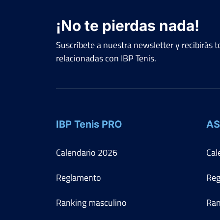
¡No te pierdas nada!
Suscríbete a nuestra newsletter y recibirás
relacionadas con IBP Tenis.
IBP Tenis PRO
AS
Calendario
2026
Cal
Reglamento
Reg
Ranking masculino
Ran