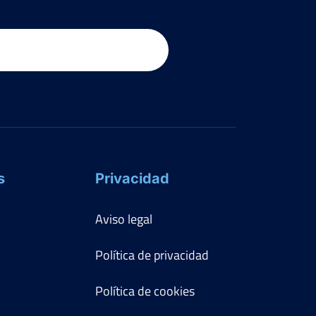
s
Privacidad
Aviso legal
Política de privacidad
Política de cookies