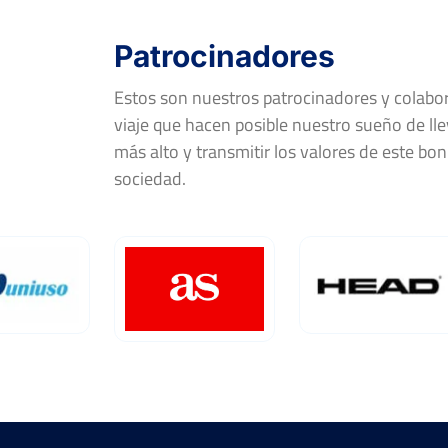
Patrocinadores
Estos son nuestros patrocinadores y colab
viaje que hacen posible nuestro sueño de llev
más alto y transmitir los valores de este bon
sociedad.