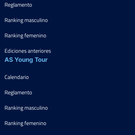
Reglamento
Ranking masculino
Ranking femenino
Ediciones anteriores
AS Young Tour
Calendario
Reglamento
Ranking masculino
Ranking femenino