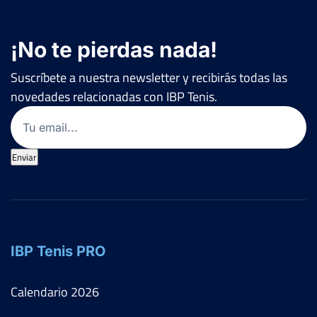
¡No te pierdas nada!
Suscríbete a nuestra newsletter y recibirás todas las
novedades relacionadas con IBP Tenis.
Email
(Obligatorio)
Enviar
IBP Tenis PRO
Calendario
2026