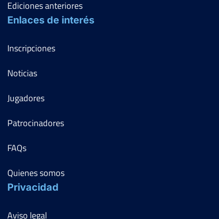
Ediciones anteriores
Enlaces de interés
Inscripciones
Noticias
Jugadores
Patrocinadores
FAQs
Quienes somos
Privacidad
Aviso legal