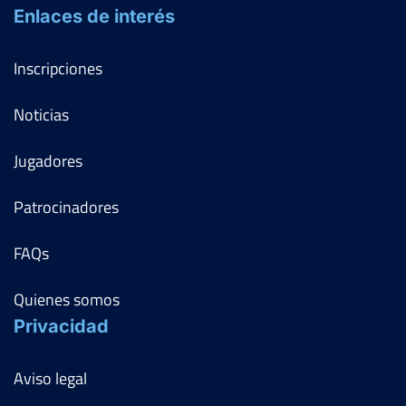
Enlaces de interés
Inscripciones
Noticias
Jugadores
Patrocinadores
FAQs
Quienes somos
Privacidad
Aviso legal