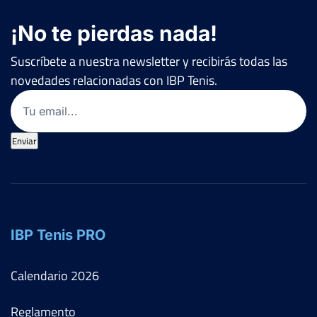
¡No te pierdas nada!
Suscríbete a nuestra newsletter y recibirás todas las
novedades relacionadas con IBP Tenis.
Email
(Obligatorio)
Enviar
IBP Tenis PRO
Calendario
2026
Reglamento