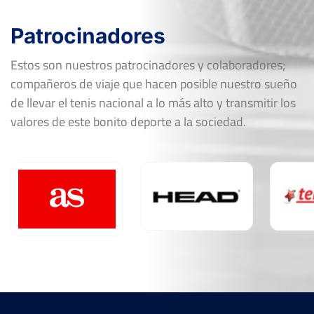
Patrocinadores
Estos son nuestros patrocinadores y colaboradores;
compañeros de viaje que hacen posible nuestro sueño
de llevar el tenis nacional a lo más alto y transmitir los
valores de este bonito deporte a la sociedad.