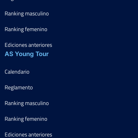
Ranking masculino
Ranking femenino
Ediciones anteriores
AS Young Tour
Calendario
Reglamento
Ranking masculino
Ranking femenino
Ediciones anteriores