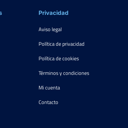
s
Privacidad
Aviso legal
Política de privacidad
Política de cookies
Términos y condiciones
Mi cuenta
Contacto