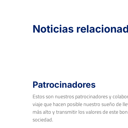
Noticias relaciona
Patrocinadores
Estos son nuestros patrocinadores y colab
viaje que hacen posible nuestro sueño de llev
más alto y transmitir los valores de este bon
sociedad.