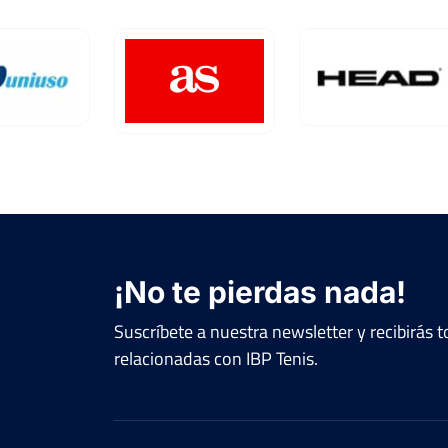
¡No te pierdas nada!
Suscríbete a nuestra newsletter y recibirás
relacionadas con IBP Tenis.