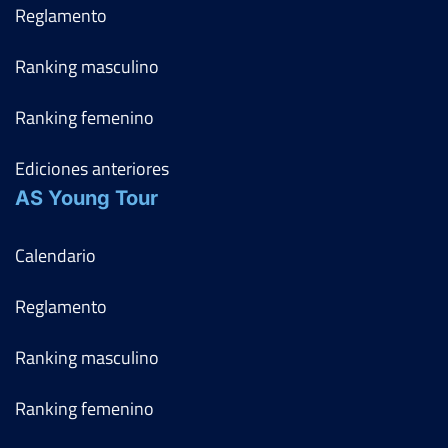
Reglamento
Ranking masculino
Ranking femenino
Ediciones anteriores
AS Young Tour
Calendario
Reglamento
Ranking masculino
Ranking femenino