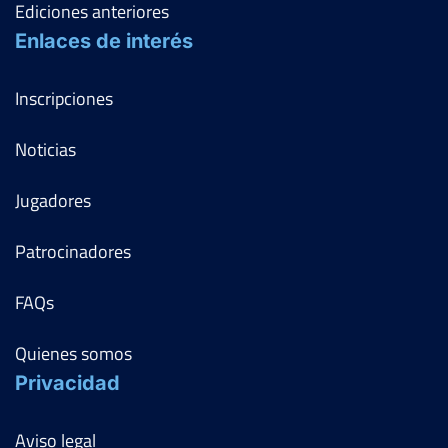
Ediciones anteriores
Enlaces de interés
Inscripciones
Noticias
Jugadores
Patrocinadores
FAQs
Quienes somos
Privacidad
Aviso legal