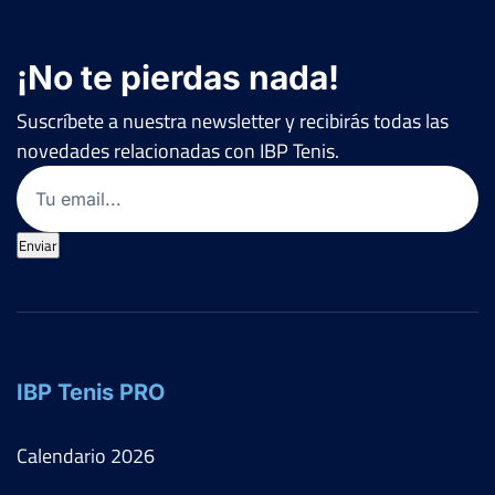
¡No te pierdas nada!
Suscríbete a nuestra newsletter y recibirás todas las
novedades relacionadas con IBP Tenis.
Email
(Obligatorio)
Enviar
IBP Tenis PRO
Calendario
2026