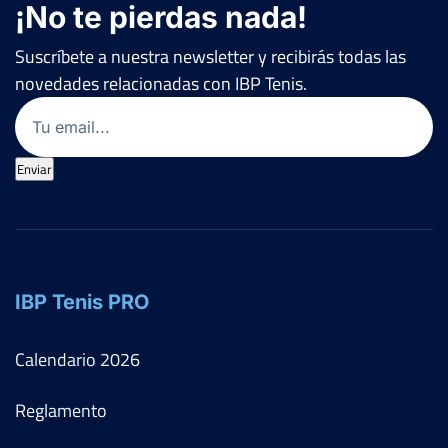
¡No te pierdas nada!
Suscríbete a nuestra newsletter y recibirás todas las
novedades relacionadas con IBP Tenis.
Email
(Obligatorio)
Enviar
IBP Tenis PRO
Calendario
2026
Reglamento