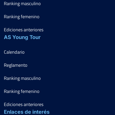
Ranking masculino
Ranking femenino
Ediciones anteriores
AS Young Tour
Calendario
Reglamento
Ranking masculino
Ranking femenino
Ediciones anteriores
Enlaces de interés