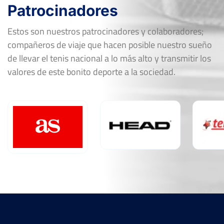
Patrocinadores
Estos son nuestros patrocinadores y colaboradores;
compañeros de viaje que hacen posible nuestro sueño
de llevar el tenis nacional a lo más alto y transmitir los
valores de este bonito deporte a la sociedad.