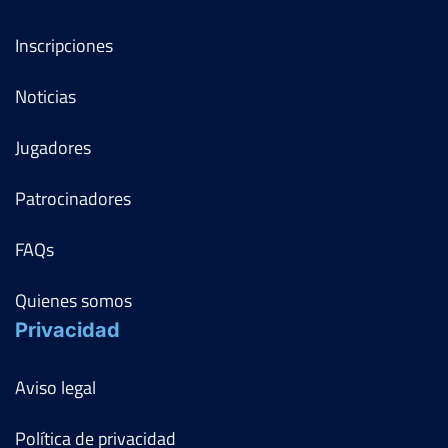
Inscripciones
Noticias
Jugadores
Patrocinadores
FAQs
Quienes somos
Privacidad
Aviso legal
Política de privacidad