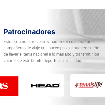
Patrocinadores
Estos son nuestros patrocinadores y colaboradores;
compañeros de viaje que hacen posible nuestro sueño
de llevar el tenis nacional a lo más alto y transmitir los
valores de este bonito deporte a la sociedad.