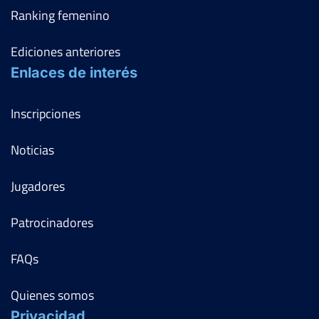
Ranking femenino
Ediciones anteriores
Enlaces de interés
Inscripciones
Noticias
Jugadores
Patrocinadores
FAQs
Quienes somos
Privacidad