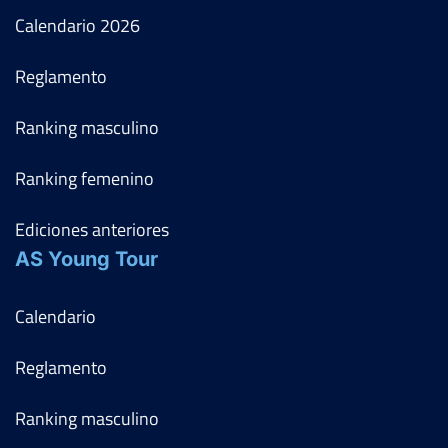
Calendario
2026
Reglamento
Ranking masculino
Ranking femenino
Ediciones anteriores
AS Young Tour
Calendario
Reglamento
Ranking masculino