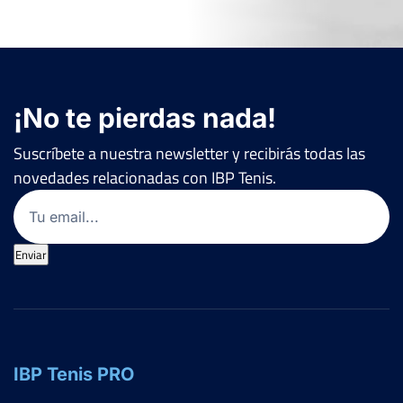
¡No te pierdas nada!
Suscríbete a nuestra newsletter y recibirás todas las
novedades relacionadas con IBP Tenis.
Email
(Obligatorio)
Enviar
IBP Tenis PRO