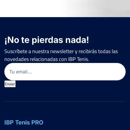
¡No te pierdas nada!
Suscríbete a nuestra newsletter y recibirás todas las
novedades relacionadas con IBP Tenis.
Email
(Obligatorio)
Enviar
IBP Tenis PRO