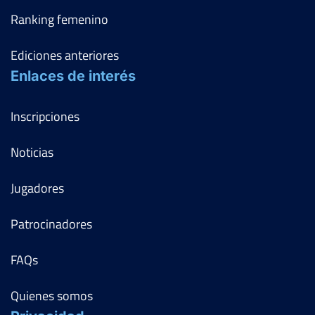
Ranking femenino
Ediciones anteriores
Enlaces de interés
Inscripciones
Noticias
Jugadores
Patrocinadores
FAQs
Quienes somos