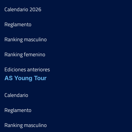
Calendario
2026
Reglamento
Ranking masculino
Ranking femenino
Ediciones anteriores
AS Young Tour
Calendario
Reglamento
Ranking masculino