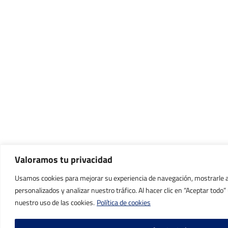
Valoramos tu privacidad
Usamos cookies para mejorar su experiencia de navegación, mostrarle 
personalizados y analizar nuestro tráfico. Al hacer clic en “Aceptar todo
nuestro uso de las cookies.
Política de cookies