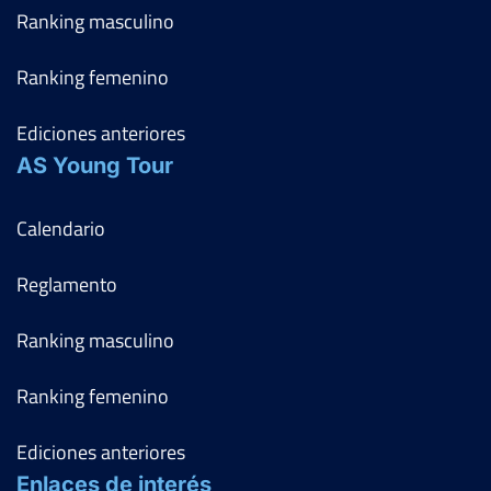
Ranking masculino
Ranking femenino
Ediciones anteriores
AS Young Tour
Calendario
Reglamento
Ranking masculino
Ranking femenino
Ediciones anteriores
Enlaces de interés