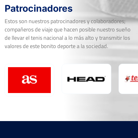
Patrocinadores
Estos son nuestros patrocinadores y colaboradores;
compañeros de viaje que hacen posible nuestro sueño
de llevar el tenis nacional a lo más alto y transmitir los
valores de este bonito deporte a la sociedad.