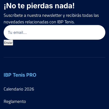
¡No te pierdas nada!
Suscríbete a nuestra newsletter y recibirás todas las
novedades relacionadas con IBP Tenis.
Email
(Obligatorio)
Enviar
IBP Tenis PRO
Calendario
2026
Reglamento