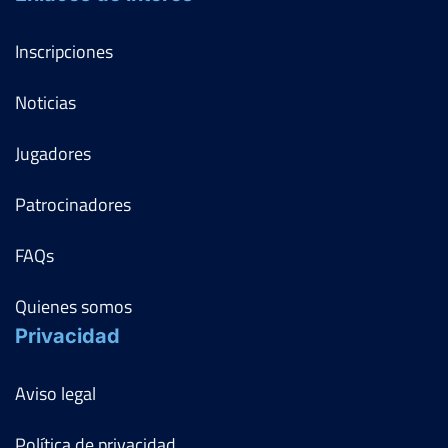
Inscripciones
Noticias
Jugadores
Patrocinadores
FAQs
Quienes somos
Privacidad
Aviso legal
Política de privacidad