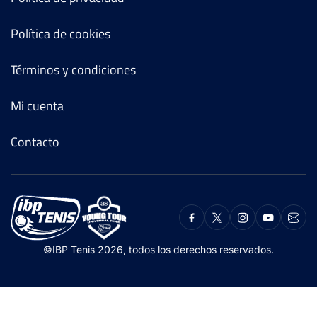
Política de cookies
Términos y condiciones
Mi cuenta
Contacto
©IBP Tenis 2026, todos los derechos reservados.