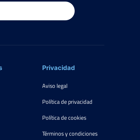
s
Privacidad
Aviso legal
Política de privacidad
Política de cookies
Términos y condiciones