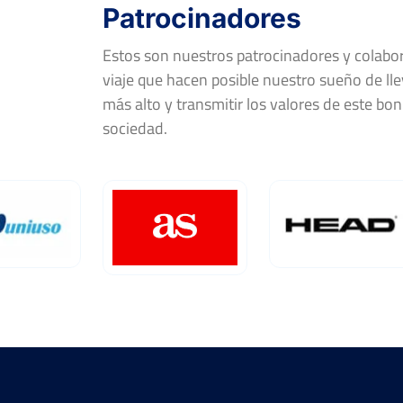
Patrocinadores
Estos son nuestros patrocinadores y colab
viaje que hacen posible nuestro sueño de llev
más alto y transmitir los valores de este bon
sociedad.