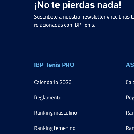
¡No te pierdas nada!
Suscríbete a nuestra newsletter y recibirás
relacionadas con IBP Tenis.
IBP Tenis PRO
AS
Calendario
2026
Cal
Reglamento
Reg
Ranking masculino
Ran
Ranking femenino
Ran