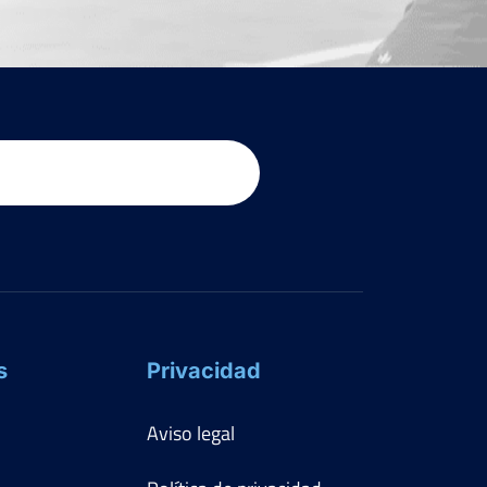
s
Privacidad
Aviso legal