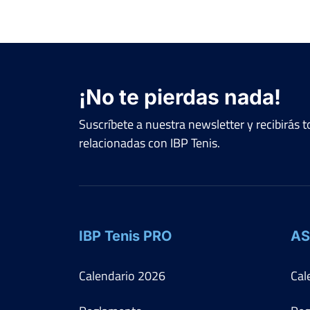
¡No te pierdas nada!
Suscríbete a nuestra newsletter y recibirás
relacionadas con IBP Tenis.
IBP Tenis PRO
AS
Calendario
2026
Cal