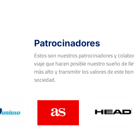
Patrocinadores
Estos son nuestros patrocinadores y colab
viaje que hacen posible nuestro sueño de llev
más alto y transmitir los valores de este bon
sociedad.