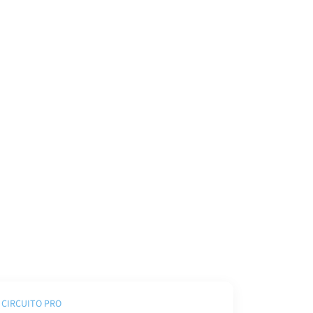
CIRCUITO PRO