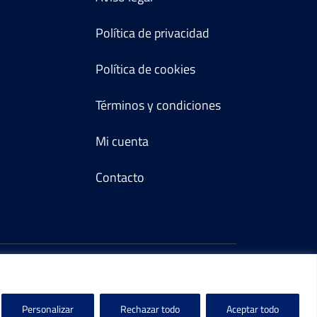
Política de privacidad
Política de cookies
Términos y condiciones
Mi cuenta
Contacto
Personalizar
Rechazar todo
Aceptar todo