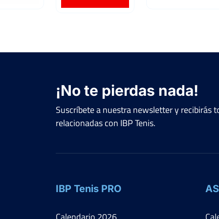
¡No te pierdas nada!
Suscríbete a nuestra newsletter y recibirás
relacionadas con IBP Tenis.
IBP Tenis PRO
AS
Calendario
2026
Cal