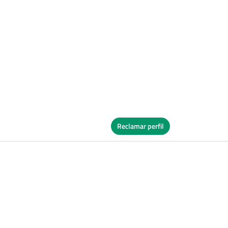
Reclamar perfil