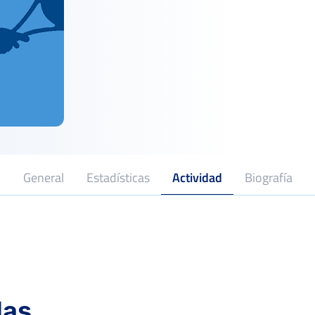
General
Estadísticas
Actividad
Biografía
das