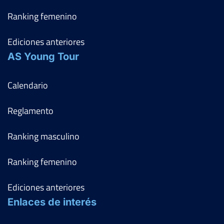
Ranking femenino
Ediciones anteriores
AS Young Tour
Calendario
Reglamento
Ranking masculino
Ranking femenino
Ediciones anteriores
Enlaces de interés