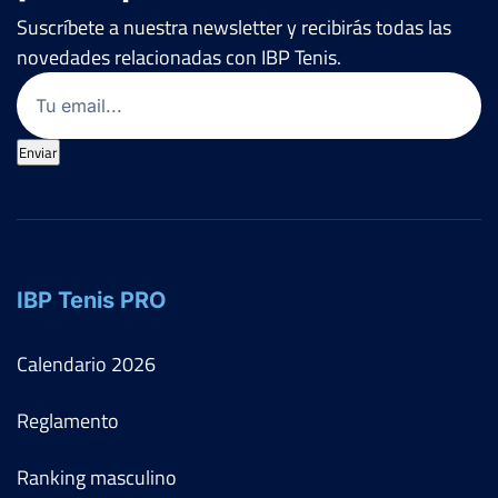
Suscríbete a nuestra newsletter y recibirás todas las
novedades relacionadas con IBP Tenis.
Email
(Obligatorio)
Enviar
IBP Tenis PRO
Calendario
2026
Reglamento
Ranking masculino