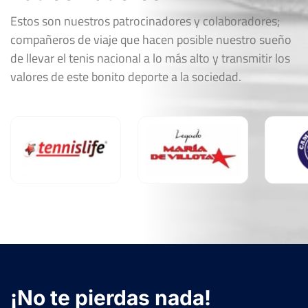
Estos son nuestros patrocinadores y colaboradores;
compañeros de viaje que hacen posible nuestro sueño
de llevar el tenis nacional a lo más alto y transmitir los
valores de este bonito deporte a la sociedad.
¡No te pierdas nada!