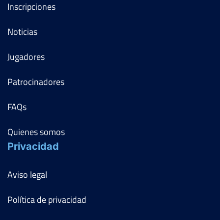
Inscripciones
Noticias
Jugadores
Patrocinadores
FAQs
Quienes somos
Privacidad
Aviso legal
Política de privacidad