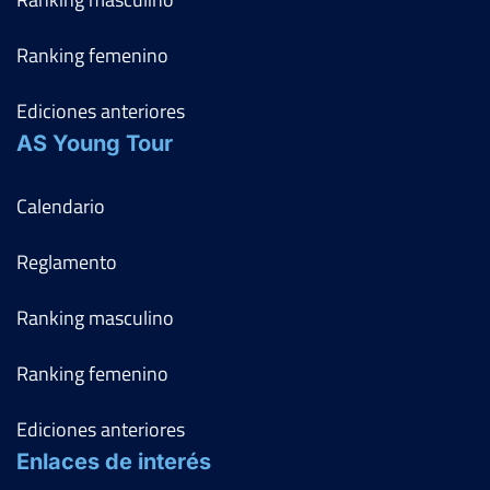
Ranking femenino
Ediciones anteriores
AS Young Tour
Calendario
Reglamento
Ranking masculino
Ranking femenino
Ediciones anteriores
Enlaces de interés