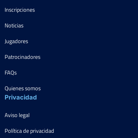
Inscripciones
Noticias
Jugadores
Patrocinadores
FAQs
Quienes somos
Privacidad
Aviso legal
Política de privacidad