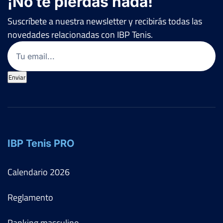
¡No te pierdas nada!
Suscríbete a nuestra newsletter y recibirás todas las
novedades relacionadas con IBP Tenis.
Email
(Obligatorio)
Enviar
IBP Tenis PRO
Calendario
2026
Reglamento
Ranking masculino