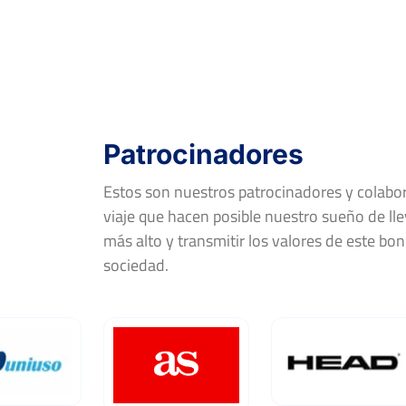
Patrocinadores
Estos son nuestros patrocinadores y colab
viaje que hacen posible nuestro sueño de llev
más alto y transmitir los valores de este bon
sociedad.