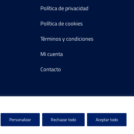
Política de privacidad
Política de cookies
Términos y condiciones
Mi cuenta
Contacto
Personalizar
Rechazar todo
Aceptar todo