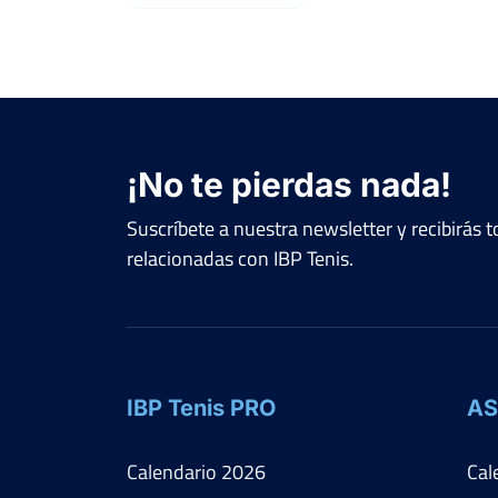
¡No te pierdas nada!
Suscríbete a nuestra newsletter y recibirás
relacionadas con IBP Tenis.
IBP Tenis PRO
AS
Calendario
2026
Cal