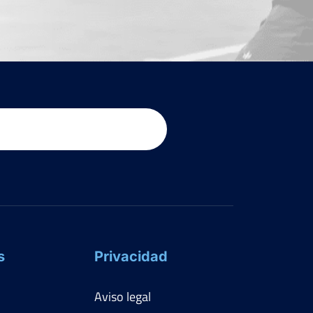
s
Privacidad
Aviso legal