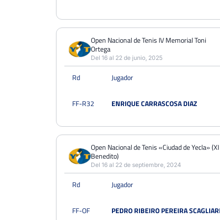
Open Nacional de Tenis IV Memorial Toni
Ortega
Del 16 al 22 de junio, 2025
Rd
Jugador
FF-R32
ENRIQUE CARRASCOSA DIAZ
Open Nacional de Tenis «Ciudad de Yecla» (X
Benedito)
Del 16 al 22 de septiembre, 2024
Rd
Jugador
FF-OF
PEDRO RIBEIRO PEREIRA SCAGLIARI