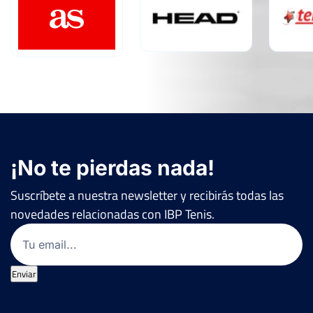
¡No te pierdas nada!
Suscríbete a nuestra newsletter y recibirás todas las
novedades relacionadas con IBP Tenis.
Email
(Obligatorio)
Enviar