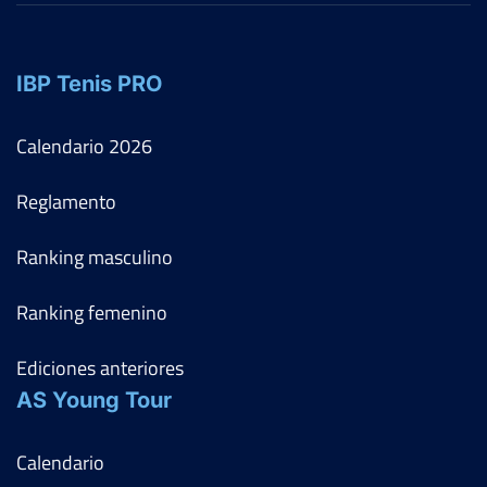
IBP Tenis PRO
Calendario
2026
Reglamento
Ranking masculino
Ranking femenino
Ediciones anteriores
AS Young Tour
Calendario