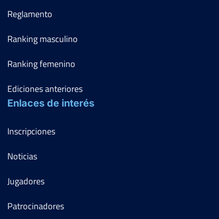
Reglamento
Ranking masculino
Ranking femenino
Ediciones anteriores
Enlaces de interés
Inscripciones
Noticias
Jugadores
Patrocinadores