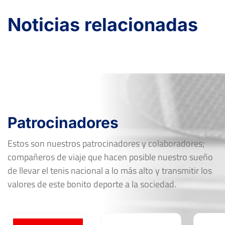
Noticias relacionadas
Patrocinadores
Estos son nuestros patrocinadores y colaboradores;
compañeros de viaje que hacen posible nuestro sueño
de llevar el tenis nacional a lo más alto y transmitir los
valores de este bonito deporte a la sociedad.