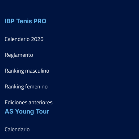
IBP Tenis PRO
Calendario
2026
Reglamento
Ranking masculino
Ranking femenino
Ediciones anteriores
AS Young Tour
Calendario