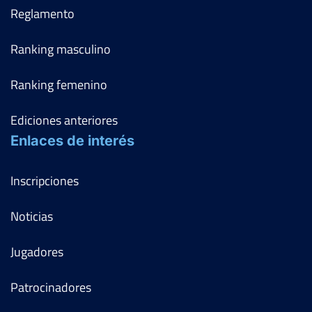
Reglamento
Ranking masculino
Ranking femenino
Ediciones anteriores
Enlaces de interés
Inscripciones
Noticias
Jugadores
Patrocinadores