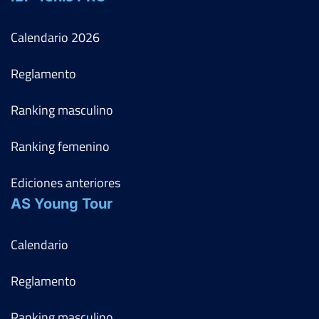
Calendario
2026
Reglamento
Ranking masculino
Ranking femenino
Ediciones anteriores
AS Young Tour
Calendario
Reglamento
Ranking masculino