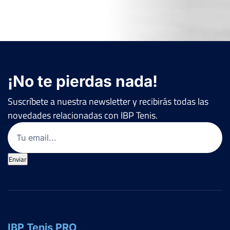
¡No te pierdas nada!
Suscríbete a nuestra newsletter y recibirás todas las
novedades relacionadas con IBP Tenis.
Email
(Obligatorio)
Enviar
IBP Tenis PRO