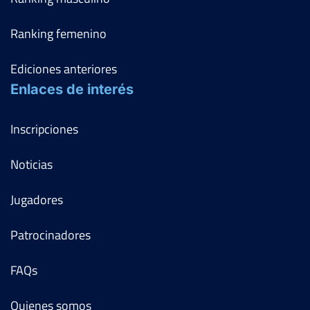
Ranking femenino
Ediciones anteriores
Enlaces de interés
Inscripciones
Noticias
Jugadores
Patrocinadores
FAQs
Quienes somos