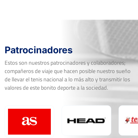
Patrocinadores
Estos son nuestros patrocinadores y colaboradores;
compañeros de viaje que hacen posible nuestro sueño
de llevar el tenis nacional a lo más alto y transmitir los
valores de este bonito deporte a la sociedad.