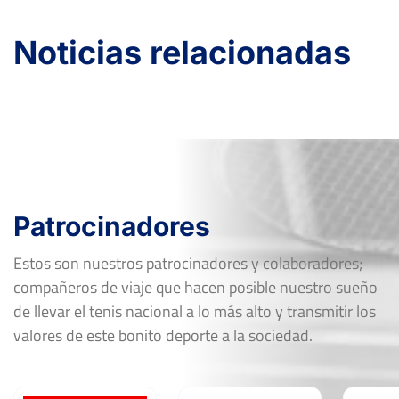
Noticias relacionadas
Patrocinadores
Estos son nuestros patrocinadores y colaboradores;
compañeros de viaje que hacen posible nuestro sueño
de llevar el tenis nacional a lo más alto y transmitir los
valores de este bonito deporte a la sociedad.