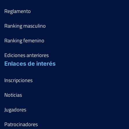
Reglamento
Ranking masculino
Ranking femenino
Ediciones anteriores
Enlaces de interés
Inscripciones
Noticias
Jugadores
Patrocinadores