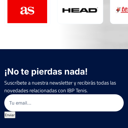
¡No te pierdas nada!
Suscríbete a nuestra newsletter y recibirás todas las
novedades relacionadas con IBP Tenis.
Email
(Obligatorio)
Enviar