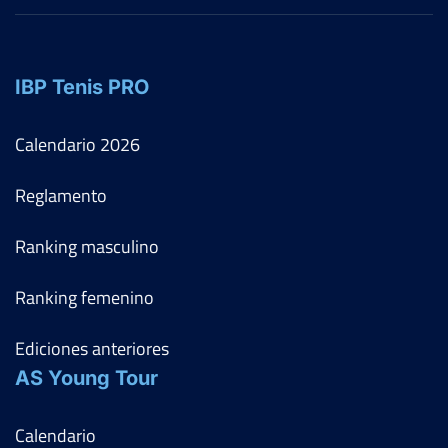
IBP Tenis PRO
Calendario
2026
Reglamento
Ranking masculino
Ranking femenino
Ediciones anteriores
AS Young Tour
Calendario