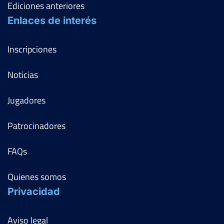
Ediciones anteriores
Enlaces de interés
Inscripciones
Noticias
Jugadores
Patrocinadores
FAQs
Quienes somos
Privacidad
Aviso legal