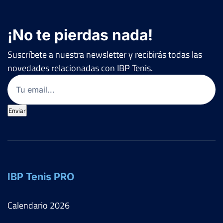
¡No te pierdas nada!
Suscríbete a nuestra newsletter y recibirás todas las
novedades relacionadas con IBP Tenis.
Email
(Obligatorio)
Enviar
IBP Tenis PRO
Calendario
2026