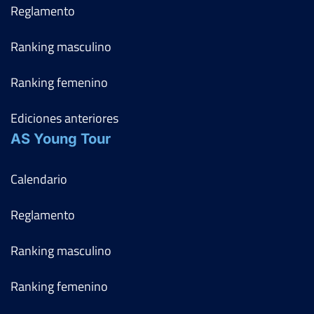
Reglamento
Ranking masculino
Ranking femenino
Ediciones anteriores
AS Young Tour
Calendario
Reglamento
Ranking masculino
Ranking femenino