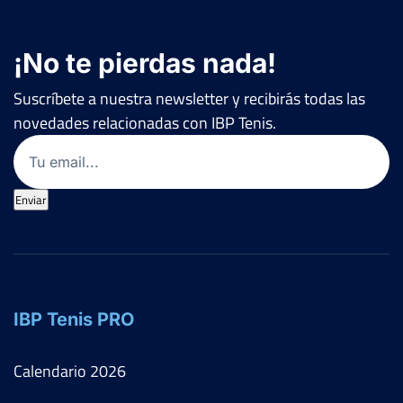
¡No te pierdas nada!
Suscríbete a nuestra newsletter y recibirás todas las
novedades relacionadas con IBP Tenis.
Email
(Obligatorio)
Enviar
IBP Tenis PRO
Calendario
2026