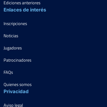
Ediciones anteriores
Enlaces de interés
Inscripciones
Noticias
Jugadores
Patrocinadores
FAQs
Quienes somos
Privacidad
Aviso legal