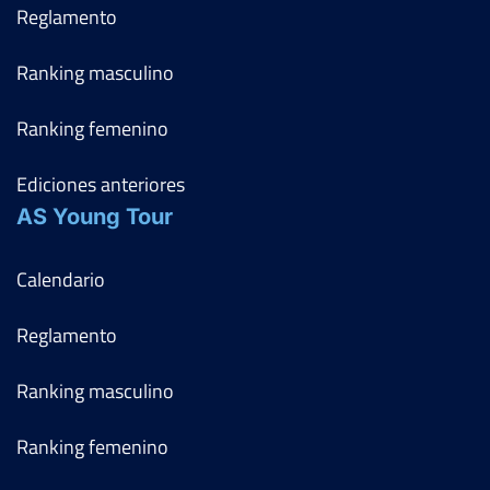
Reglamento
Ranking masculino
Ranking femenino
Ediciones anteriores
AS Young Tour
Calendario
Reglamento
Ranking masculino
Ranking femenino