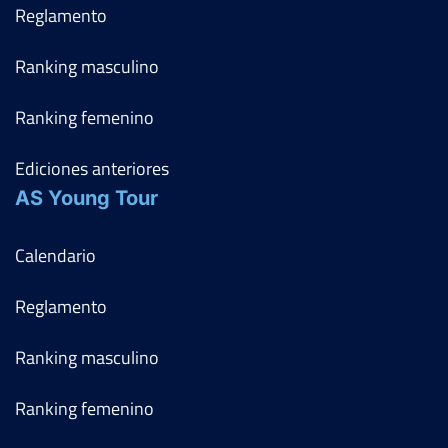
Reglamento
Ranking masculino
Ranking femenino
Ediciones anteriores
AS Young Tour
Calendario
Reglamento
Ranking masculino
Ranking femenino