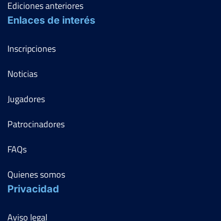
Ediciones anteriores
Enlaces de interés
Inscripciones
Noticias
Jugadores
Patrocinadores
FAQs
Quienes somos
Privacidad
Aviso legal