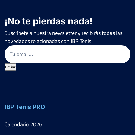
¡No te pierdas nada!
Suscríbete a nuestra newsletter y recibirás todas las
novedades relacionadas con IBP Tenis.
Email
(Obligatorio)
Enviar
IBP Tenis PRO
Calendario
2026