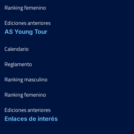
Ranking femenino
Ediciones anteriores
AS Young Tour
Calendario
Reglamento
Ranking masculino
Ranking femenino
Ediciones anteriores
Enlaces de interés