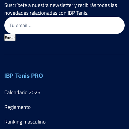
Suscríbete a nuestra newsletter y recibirás todas las
novedades relacionadas con IBP Tenis.
Email
(Obligatorio)
Enviar
IBP Tenis PRO
Calendario
2026
Reglamento
Ranking masculino