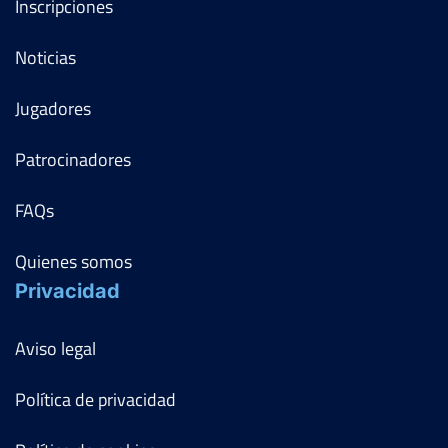
Inscripciones
Noticias
Jugadores
Patrocinadores
FAQs
Quienes somos
Privacidad
Aviso legal
Política de privacidad