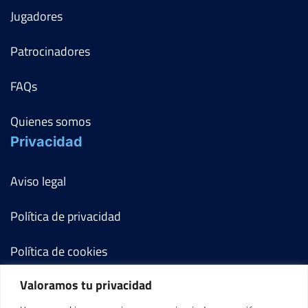
Jugadores
Patrocinadores
FAQs
Quienes somos
Privacidad
Aviso legal
Política de privacidad
Política de cookies
Valoramos tu privacidad
Términos y condiciones