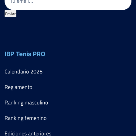
Enviar
IBP Tenis PRO
Calendario
2026
Reglamento
Ranking masculino
Ranking femenino
Ediciones anteriores