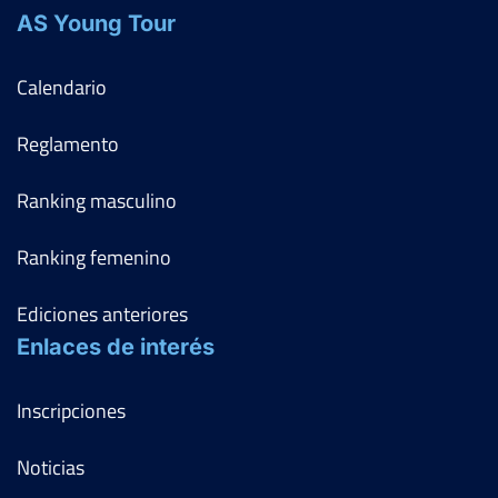
AS Young Tour
Calendario
Reglamento
Ranking masculino
Ranking femenino
Ediciones anteriores
Enlaces de interés
Inscripciones
Noticias