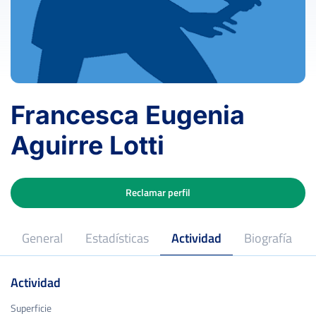
Francesca Eugenia
Aguirre Lotti
Reclamar perfil
General
Estadísticas
Actividad
Biografía
Actividad
Superficie
Superficie